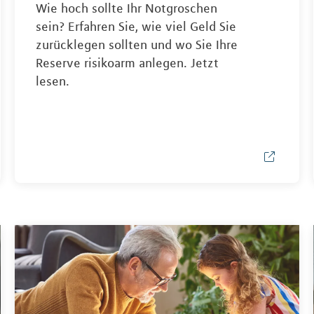
Wie hoch sollte Ihr Notgroschen
sein? Erfahren Sie, wie viel Geld Sie
zurücklegen sollten und wo Sie Ihre
Reserve risikoarm anlegen. Jetzt
lesen.