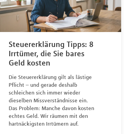
Steuererklärung Tipps: 8
Irrtümer, die Sie bares
Geld kosten
Die Steuererklärung gilt als lästige
Pflicht – und gerade deshalb
schleichen sich immer wieder
dieselben Missverständnisse ein.
Das Problem: Manche davon kosten
echtes Geld. Wir räumen mit den
hartnäckigsten Irrtümern auf.