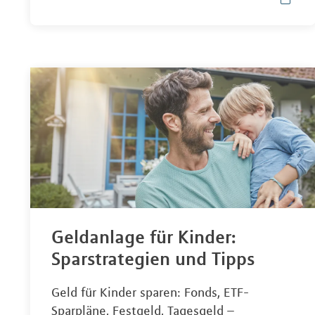
Geldanlage für Kinder:
Sparstrategien und Tipps
Geld für Kinder sparen: Fonds, ETF-
Sparpläne, Festgeld, Tagesgeld –