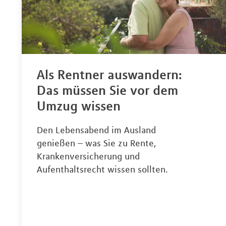
Als Rentner auswandern:
Das müssen Sie vor dem
Umzug wissen
Den Lebensabend im Ausland
genießen – was Sie zu Rente,
Krankenversicherung und
Aufenthaltsrecht wissen sollten.