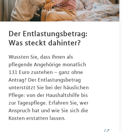
Der Entlastungsbetrag:
Was steckt dahinter?
Wussten Sie, dass Ihnen als
pflegende Angehörige monatlich
131 Euro zustehen – ganz ohne
Antrag? Der Entlastungsbetrag
unterstützt Sie bei der häuslichen
Pflege: von der Haushaltshilfe bis
zur Tagespflege. Erfahren Sie, wer
Anspruch hat und wie Sie sich die
Kosten erstatten lassen.