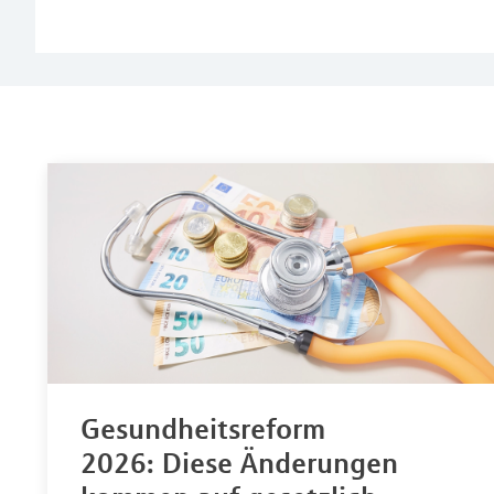
Gesundheitsreform
2026: Diese Änderungen