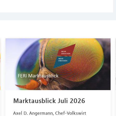
Marktausblick Juli 2026
Axel D. Angermann, Chef-Volkswirt