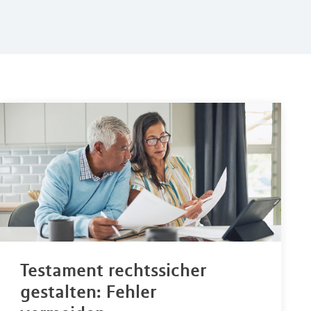
Testament rechtssicher
gestalten: Fehler