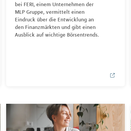
bei FERI, einem Unternehmen der
MLP Gruppe, vermittelt einen
Eindruck über die Entwicklung an
den Finanzmärkten und gibt einen
Ausblick auf wichtige Börsentrends.