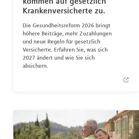
kommen auf gesetzlich
Krankenversicherte zu.
Die Gesundheitsreform 2026 bringt
höhere Beiträge, mehr Zuzahlungen
und neue Regeln für gesetzlich
Versicherte. Erfahren Sie, was sich
2027 ändert und wie Sie sich
absichern.