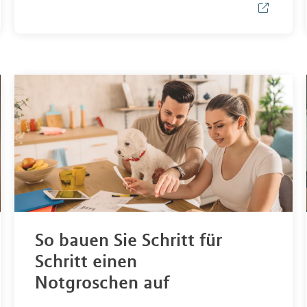
So bauen Sie Schritt für
Schritt einen
Notgroschen auf