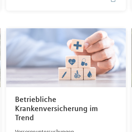
Betriebliche
Krankenversicherung im
Trend
Vorsorgeuntersuchungen,