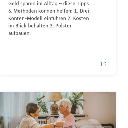
Geld sparen im Alltag – diese Tipps
& Methoden können helfen: 1. Drei-
Konten-Modell einführen 2. Kosten
im Blick behalten 3. Polster
aufbauen.