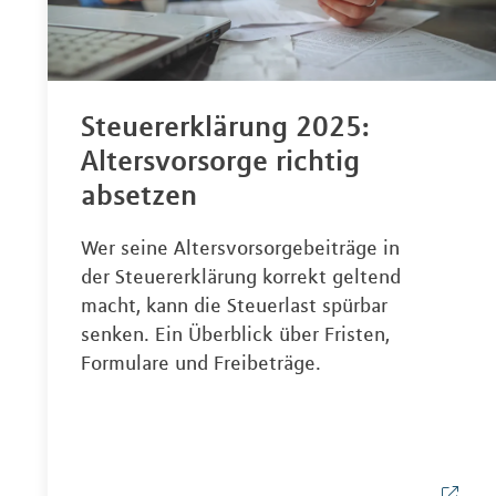
Steuererklärung 2025:
Altersvorsorge richtig
absetzen
Wer seine Altersvorsorgebeiträge in
der Steuererklärung korrekt geltend
macht, kann die Steuerlast spürbar
senken. Ein Überblick über Fristen,
Formulare und Freibeträge.