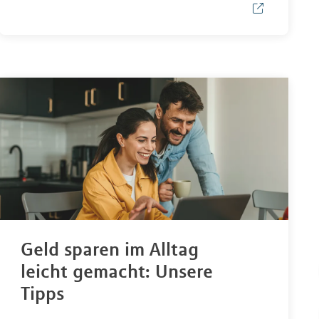
Geld sparen im Alltag
leicht gemacht: Unsere
Tipps