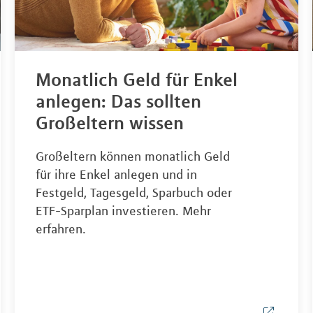
Monatlich Geld für Enkel
anlegen: Das sollten
Großeltern wissen
Großeltern können monatlich Geld
für ihre Enkel anlegen und in
Festgeld, Tagesgeld, Sparbuch oder
ETF-Sparplan investieren. Mehr
erfahren.