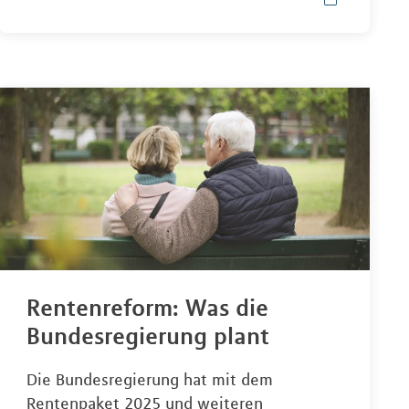
Rentenreform: Was die
Bundesregierung plant
Die Bundesregierung hat mit dem
Rentenpaket 2025 und weiteren