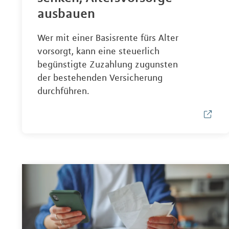
ausbauen
Wer mit einer Basisrente fürs Alter
vorsorgt, kann eine steuerlich
begünstigte Zuzahlung zugunsten
der bestehenden Versicherung
durchführen.