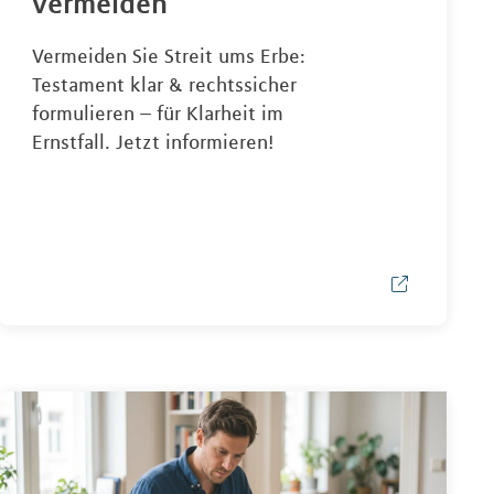
vermeiden
Vermeiden Sie Streit ums Erbe:
Testament klar & rechtssicher
formulieren – für Klarheit im
Ernstfall. Jetzt informieren!