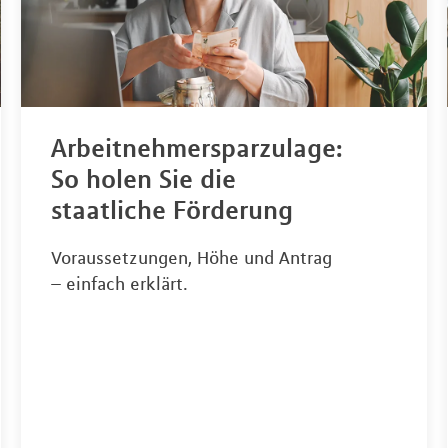
Arbeitnehmersparzulage:
So holen Sie die
staatliche Förderung
Voraussetzungen, Höhe und Antrag
– einfach erklärt.