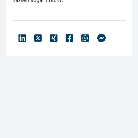
Rassen sogar Pflicht.