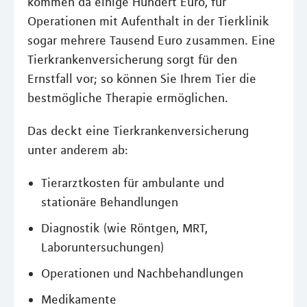
kommen da einige Hundert Euro, für
Operationen mit Aufenthalt in der Tierklinik
sogar mehrere Tausend Euro zusammen. Eine
Tierkrankenversicherung sorgt für den
Ernstfall vor; so können Sie Ihrem Tier die
bestmögliche Therapie ermöglichen.
Das deckt eine Tierkrankenversicherung
unter anderem ab:
Tierarztkosten für ambulante und
stationäre Behandlungen
Diagnostik (wie Röntgen, MRT,
Laboruntersuchungen)
Operationen und Nachbehandlungen
Medikamente