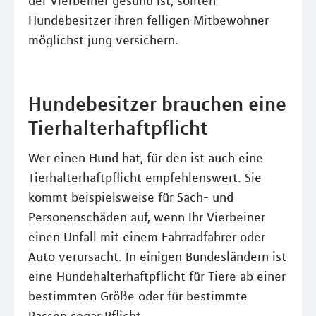
der Vierbeiner gesund ist, sollten
Hundebesitzer ihren felligen Mitbewohner
möglichst jung versichern.
Hundebesitzer brauchen eine
Tierhalterhaftpflicht
Wer einen Hund hat, für den ist auch eine
Tierhalterhaftpflicht empfehlenswert. Sie
kommt beispielsweise für Sach- und
Personenschäden auf, wenn Ihr Vierbeiner
einen Unfall mit einem Fahrradfahrer oder
Auto verursacht. In einigen Bundesländern ist
eine Hundehalterhaftpflicht für Tiere ab einer
bestimmten Größe oder für bestimmte