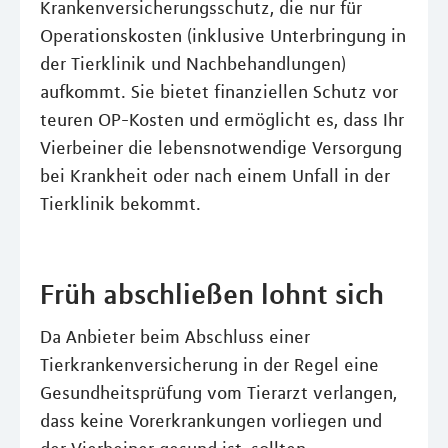
Krankenversicherungsschutz, die nur für
Operationskosten (inklusive Unterbringung in
der Tierklinik und Nachbehandlungen)
aufkommt. Sie bietet finanziellen Schutz vor
teuren OP-Kosten und ermöglicht es, dass Ihr
Vierbeiner die lebensnotwendige Versorgung
bei Krankheit oder nach einem Unfall in der
Tierklinik bekommt.
Früh abschließen lohnt sich
Da Anbieter beim Abschluss einer
Tierkrankenversicherung in der Regel eine
Gesundheitsprüfung vom Tierarzt verlangen,
dass keine Vorerkrankungen vorliegen und