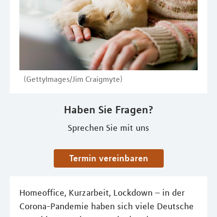
(GettyImages/Jim Craigmyte)
Haben Sie Fragen?
Sprechen Sie mit uns
Termin vereinbaren
Homeoffice, Kurzarbeit, Lockdown – in der
Corona-Pandemie haben sich viele Deutsche