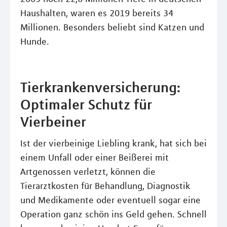
Haushalten, waren es 2019 bereits 34
Millionen. Besonders beliebt sind Katzen und
Hunde.
Tierkrankenversicherung:
Optimaler Schutz für
Vierbeiner
Ist der vierbeinige Liebling krank, hat sich bei
einem Unfall oder einer Beißerei mit
Artgenossen verletzt, können die
Tierarztkosten für Behandlung, Diagnostik
und Medikamente oder eventuell sogar eine
Operation ganz schön ins Geld gehen. Schnell