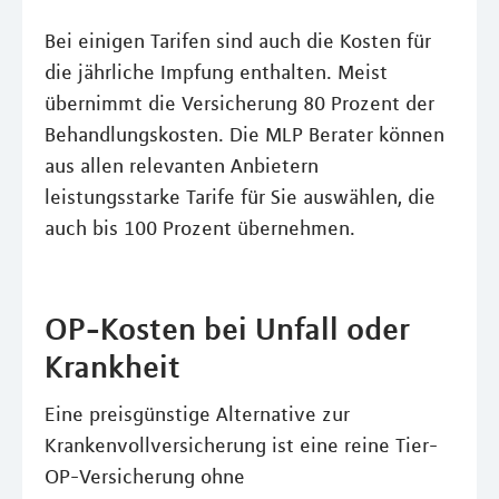
Bei einigen Tarifen sind auch die Kosten für
die jährliche Impfung enthalten. Meist
übernimmt die Versicherung 80 Prozent der
Behandlungskosten. Die MLP Berater können
aus allen relevanten Anbietern
leistungsstarke Tarife für Sie auswählen, die
auch bis 100 Prozent übernehmen.
OP-Kosten bei Unfall oder
Krankheit
Eine preisgünstige Alternative zur
Krankenvollversicherung ist eine reine Tier-
OP-Versicherung ohne