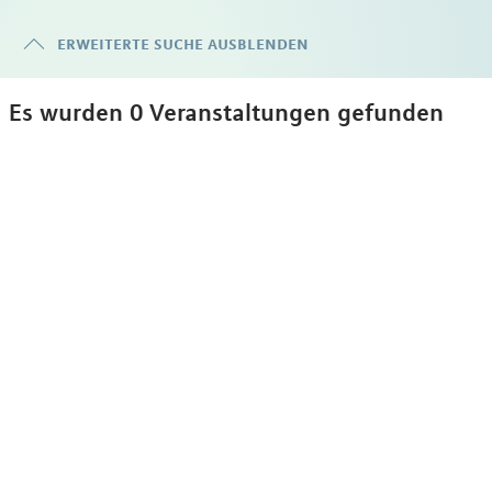
erweiterte suche ausblenden
Es wurden 0 Veranstaltungen gefunden