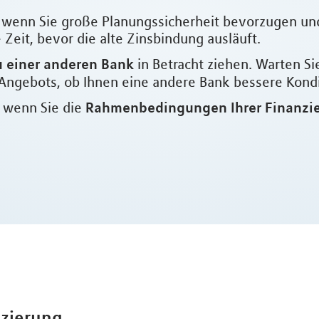
l, wenn Sie große Planungssicherheit bevorzugen un
Zeit, bevor die alte Zinsbindung ausläuft.
 einer anderen Bank
in Betracht ziehen. Warten Si
Angebots, ob Ihnen eine andere Bank bessere Kondit
Rahmenbedingungen Ihrer Finanzi
, wenn Sie die
nzierung