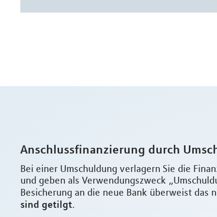
Anschlussfinanzierung durch Umsc
Bei einer Umschuldung verlagern Sie die Finan
und geben als Verwendungszweck „Umschuldun
Besicherung an die neue Bank überweist das n
sind getilgt
.