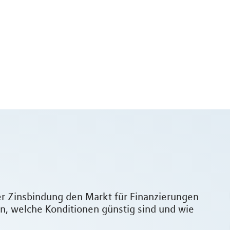
der Zinsbindung den Markt für Finanzierungen
zen, welche Konditionen günstig sind und wie