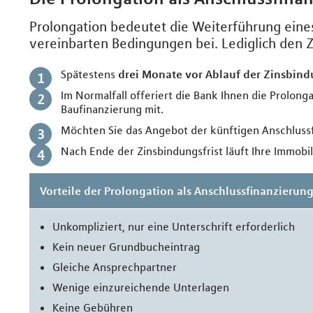
Prolongation bedeutet die Weiterführung eines
vereinbarten Bedingungen bei. Lediglich den Z
Spätestens
drei Monate vor Ablauf der Zinsbin
Im Normalfall offeriert die Bank Ihnen die Prolonga
Baufinanzierung mit.
Möchten Sie das Angebot der künftigen Anschlus
Nach Ende der Zinsbindungsfrist läuft Ihre Immobi
Vorteile der Prolongation als Anschlussfinanzierun
Unkompliziert, nur eine Unterschrift erforderlich
Kein neuer Grundbucheintrag
Gleiche Ansprechpartner
Wenige einzureichende Unterlagen
Keine Gebühren