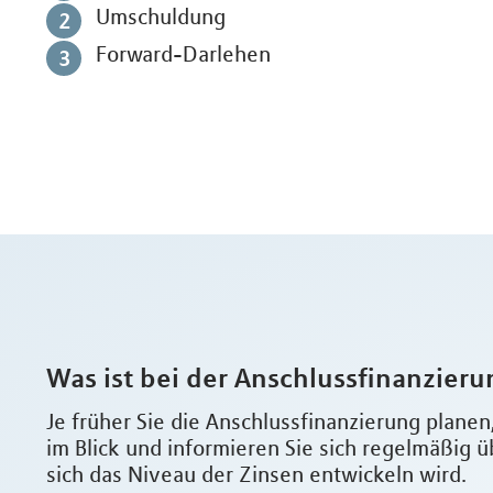
Umschuldung
Forward-Darlehen
Was ist bei der Anschlussfinanzier
Je früher Sie die Anschlussfinanzierung planen
im Blick und informieren Sie sich regelmäßig ü
sich das Niveau der Zinsen entwickeln wird.