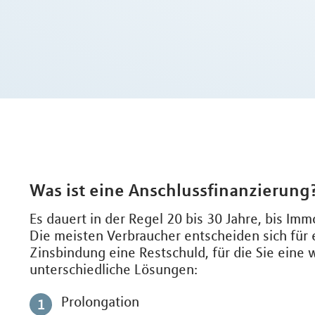
Was ist eine Anschlussfinanzierung
Es dauert in der Regel 20 bis 30 Jahre, bis Im
Die meisten Verbraucher entscheiden sich für 
Zinsbindung eine Restschuld, für die Sie eine
unterschiedliche Lösungen:
Prolongation