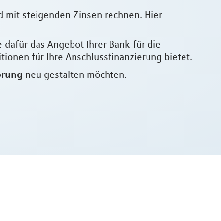
d mit steigenden Zinsen rechnen. Hier
e dafür das Angebot Ihrer Bank für die
ionen für Ihre Anschlussfinanzierung bietet.
erung
neu gestalten möchten.