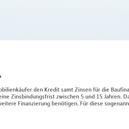
?
mobilienkäufer den Kredit samt Zinsen für die Baufi
eine Zinsbindungsfrist zwischen 5 und 15 Jahren. D
 weitere Finanzierung benötigen. Für diese sogenan