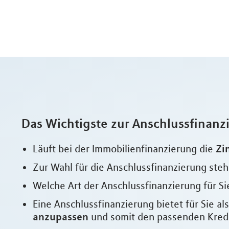
Das Wichtigste zur Anschlussfinanz
Zi
Läuft bei der Immobilienfinanzierung die
Zur Wahl für die Anschlussfinanzierung ste
Welche Art der Anschlussfinanzierung für Sie
Eine Anschlussfinanzierung bietet für Sie a
anzupassen
und somit den passenden Kredit