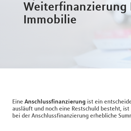
Weiterfinanzierung 
Immobilie
Anschlussfinanzierung
Eine
ist ein entscheid
ausläuft und noch eine Restschuld besteht, ist
bei der Anschlussfinanzierung erhebliche Sum