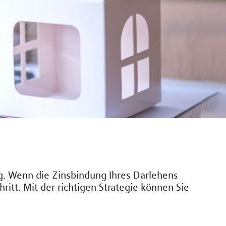
ng. Wenn die Zinsbindung Ihres Darlehens
ritt. Mit der richtigen Strategie können Sie