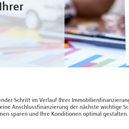
Ihrer
ender Schritt im Verlauf Ihrer Immobilienfinanzieru
 eine Anschlussfinanzierung der nächste wichtige Sch
men sparen und Ihre Konditionen optimal gestalten.