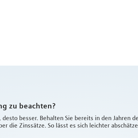
ung zu beachten?
, desto besser. Behalten Sie bereits in den Jahren 
ber die Zinssätze. So lässt es sich leichter abschät