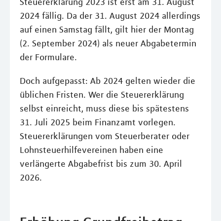
Steuererklärung 2023 ist erst am 31. August
2024 fällig. Da der 31. August 2024 allerdings
auf einen Samstag fällt, gilt hier der Montag
(2. September 2024) als neuer Abgabetermin
der Formulare.
Doch aufgepasst: Ab 2024 gelten wieder die
üblichen Fristen. Wer die Steuererklärung
selbst einreicht, muss diese bis spätestens
31. Juli 2025 beim Finanzamt vorlegen.
Steuererklärungen vom Steuerberater oder
Lohnsteuerhilfevereinen haben eine
verlängerte Abgabefrist bis zum 30. April
2026.