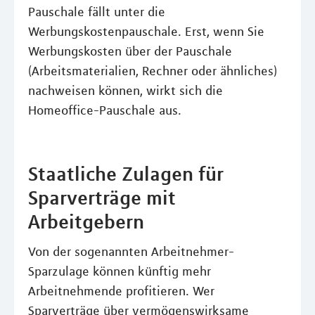
Pauschale fällt unter die
Werbungskostenpauschale. Erst, wenn Sie
Werbungskosten über der Pauschale
(Arbeitsmaterialien, Rechner oder ähnliches)
nachweisen können, wirkt sich die
Homeoffice-Pauschale aus.
Staatliche Zulagen für
Sparverträge mit
Arbeitgebern
Von der sogenannten Arbeitnehmer-
Sparzulage können künftig mehr
Arbeitnehmende profitieren. Wer
Sparverträge über vermögenswirksame