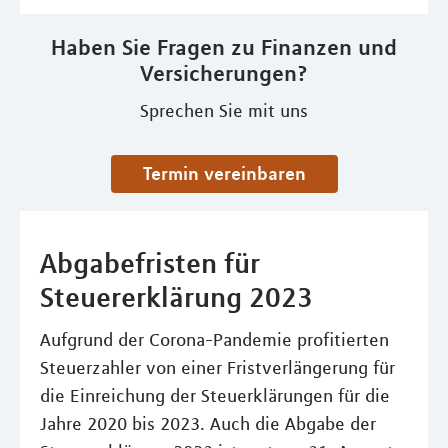
Haben Sie Fragen zu Finanzen und
Versicherungen?
Sprechen Sie mit uns
Termin vereinbaren
Abgabefristen für
Steuererklärung 2023
Aufgrund der Corona-Pandemie profitierten
Steuerzahler von einer Fristverlängerung für
die Einreichung der Steuerklärungen für die
Jahre 2020 bis 2023. Auch die Abgabe der