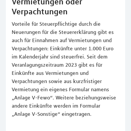
Vermietungen oder
Verpachtungen
Vorteile für Steuerpflichtige durch die
Neuerungen für die Steuererklärung gibt es
auch für Einnahmen auf Vermietungen und
Verpachtungen: Einkünfte unter 1.000 Euro
im Kalenderjahr sind steuerfrei. Seit dem
Veranlagungszeitraum 2023 gibt es für
Einkünfte aus Vermietungen und
Verpachtungen sowie aus kurzfristiger
Vermietung ein eigenes Formular namens
„Anlage V-Fewo“. Weitere beziehungsweise
andere Einkünfte werden im Formular
„Anlage V-Sonstige“ eingetragen.