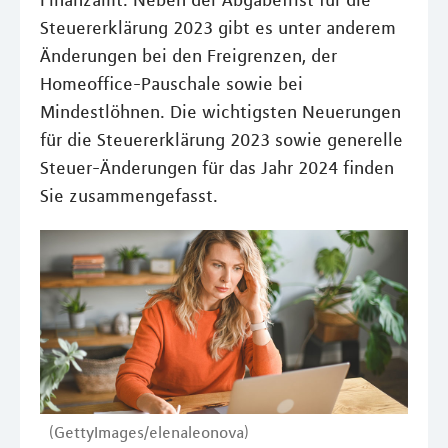
Finanzamt. Neben der Abgabefrist für die
Steuererklärung 2023 gibt es unter anderem
Änderungen bei den Freigrenzen, der
Homeoffice-Pauschale sowie bei
Mindestlöhnen. Die wichtigsten Neuerungen
für die Steuererklärung 2023 sowie generelle
Steuer-Änderungen für das Jahr 2024 finden
Sie zusammengefasst.
(GettyImages/elenaleonova)