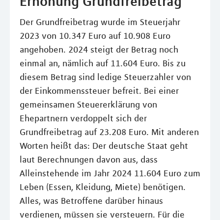
Erhöhung Grundfreibetrag
Der Grundfreibetrag wurde im Steuerjahr
2023 von 10.347 Euro auf 10.908 Euro
angehoben. 2024 steigt der Betrag noch
einmal an, nämlich auf 11.604 Euro. Bis zu
diesem Betrag sind ledige Steuerzahler von
der Einkommenssteuer befreit. Bei einer
gemeinsamen Steuererklärung von
Ehepartnern verdoppelt sich der
Grundfreibetrag auf 23.208 Euro. Mit anderen
Worten heißt das: Der deutsche Staat geht
laut Berechnungen davon aus, dass
Alleinstehende im Jahr 2024 11.604 Euro zum
Leben (Essen, Kleidung, Miete) benötigen.
Alles, was Betroffene darüber hinaus
verdienen, müssen sie versteuern. Für die