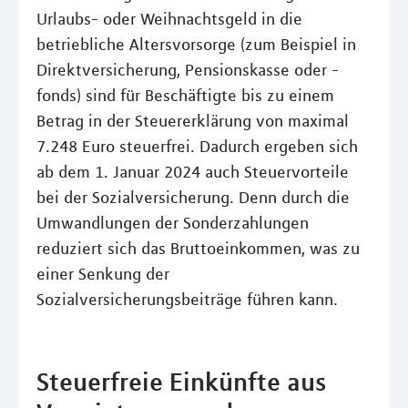
Urlaubs- oder Weihnachtsgeld in die
betriebliche Altersvorsorge (zum Beispiel in
Direktversicherung, Pensionskasse oder -
fonds) sind für Beschäftigte bis zu einem
Betrag in der Steuererklärung von maximal
7.248 Euro steuerfrei. Dadurch ergeben sich
ab dem 1. Januar 2024 auch Steuervorteile
bei der Sozialversicherung. Denn durch die
Umwandlungen der Sonderzahlungen
reduziert sich das Bruttoeinkommen, was zu
einer Senkung der
Sozialversicherungsbeiträge führen kann.
Steuerfreie Einkünfte aus