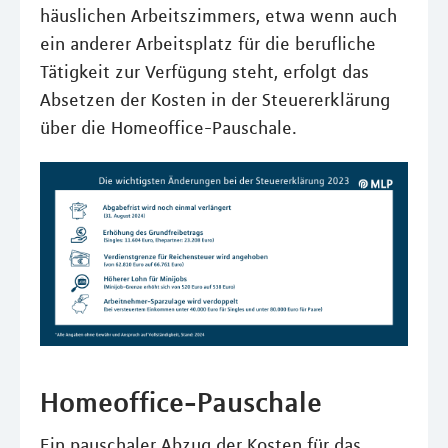
häuslichen Arbeitszimmers, etwa wenn auch
ein anderer Arbeitsplatz für die berufliche
Tätigkeit zur Verfügung steht, erfolgt das
Absetzen der Kosten in der Steuererklärung
über die Homeoffice-Pauschale.
Homeoffice-Pauschale
Ein pauschaler Abzug der Kosten für das