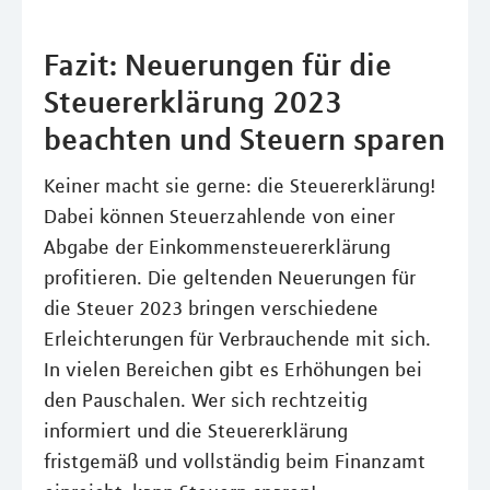
Fazit: Neuerungen für die
Steuererklärung 2023
beachten und Steuern sparen
Keiner macht sie gerne: die Steuererklärung!
Dabei können Steuerzahlende von einer
Abgabe der Einkommensteuererklärung
profitieren. Die geltenden Neuerungen für
die Steuer 2023 bringen verschiedene
Erleichterungen für Verbrauchende mit sich.
In vielen Bereichen gibt es Erhöhungen bei
den Pauschalen. Wer sich rechtzeitig
informiert und die Steuererklärung
fristgemäß und vollständig beim Finanzamt