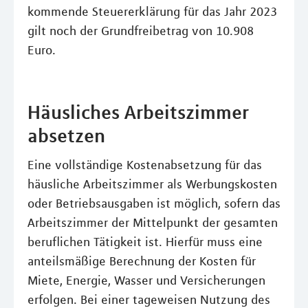
kommende Steuererklärung für das Jahr 2023
gilt noch der Grundfreibetrag von 10.908
Euro.
Häusliches Arbeitszimmer
absetzen
Eine vollständige Kostenabsetzung für das
häusliche Arbeitszimmer als Werbungskosten
oder Betriebsausgaben ist möglich, sofern das
Arbeitszimmer der Mittelpunkt der gesamten
beruflichen Tätigkeit ist. Hierfür muss eine
anteilsmäßige Berechnung der Kosten für
Miete, Energie, Wasser und Versicherungen
erfolgen. Bei einer tageweisen Nutzung des