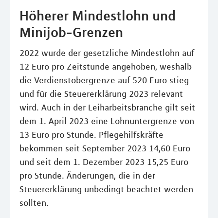
Höherer Mindestlohn und
Minijob-Grenzen
2022 wurde der gesetzliche Mindestlohn auf
12 Euro pro Zeitstunde angehoben, weshalb
die Verdienstobergrenze auf 520 Euro stieg
und für die Steuererklärung 2023 relevant
wird. Auch in der Leiharbeitsbranche gilt seit
dem 1. April 2023 eine Lohnuntergrenze von
13 Euro pro Stunde. Pflegehilfskräfte
bekommen seit September 2023 14,60 Euro
und seit dem 1. Dezember 2023 15,25 Euro
pro Stunde. Änderungen, die in der
Steuererklärung unbedingt beachtet werden
sollten.