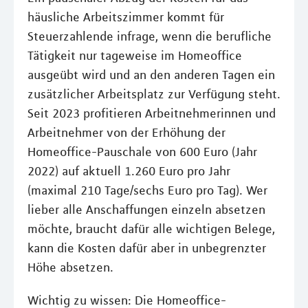
häusliche Arbeitszimmer kommt für
Steuerzahlende infrage, wenn die berufliche
Tätigkeit nur tageweise im Homeoffice
ausgeübt wird und an den anderen Tagen ein
zusätzlicher Arbeitsplatz zur Verfügung steht.
Seit 2023 profitieren Arbeitnehmerinnen und
Arbeitnehmer von der Erhöhung der
Homeoffice-Pauschale von 600 Euro (Jahr
2022) auf aktuell 1.260 Euro pro Jahr
(maximal 210 Tage/sechs Euro pro Tag). Wer
lieber alle Anschaffungen einzeln absetzen
möchte, braucht dafür alle wichtigen Belege,
kann die Kosten dafür aber in unbegrenzter
Höhe absetzen.
Wichtig zu wissen: Die Homeoffice-