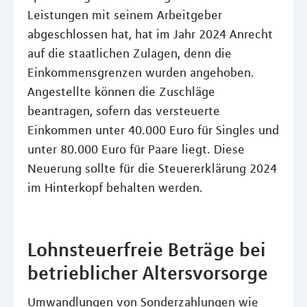
Leistungen mit seinem Arbeitgeber
abgeschlossen hat, hat im Jahr 2024 Anrecht
auf die staatlichen Zulagen, denn die
Einkommensgrenzen wurden angehoben.
Angestellte können die Zuschläge
beantragen, sofern das versteuerte
Einkommen unter 40.000 Euro für Singles und
unter 80.000 Euro für Paare liegt. Diese
Neuerung sollte für die Steuererklärung 2024
im Hinterkopf behalten werden.
Lohnsteuerfreie Beträge bei
betrieblicher Altersvorsorge
Umwandlungen von Sonderzahlungen wie