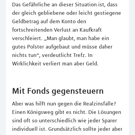
Das Gefährliche an dieser Situation ist, dass
der gleich gebliebene oder leicht gestiegene
Geldbetrag auf dem Konto den
fortschreitenden Verlust an Kaufkraft
verschleiert. „Man glaubt, man habe ein
gutes Polster aufgebaut und müsse daher
nichts tun“, verdeutlicht Trefz. In
Wirklichkeit verliert man aber Geld.
Mit Fonds gegensteuern
Aber was hilft nun gegen die Realzinsfalle?
Einen Königsweg gibt es nicht. Die Lösungen
sind oft so unterschiedlich wie jeder Sparer
individuell ist. Grundsätzlich sollte jeder aber