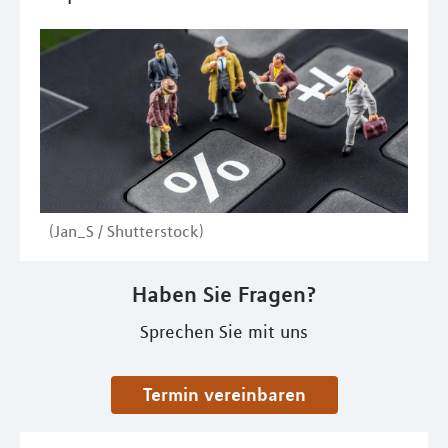
(Jan_S / Shutterstock)
Haben Sie Fragen?
Sprechen Sie mit uns
Termin vereinbaren