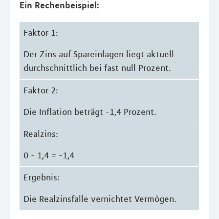
Ein Rechenbeispiel:
Faktor 1:
Der Zins auf Spareinlagen liegt aktuell
durchschnittlich bei fast null Prozent.
Faktor 2:
Die Inflation beträgt -1,4 Prozent.
Realzins:
0 - 1,4 = -1,4
Ergebnis:
Die Realzinsfalle vernichtet Vermögen.