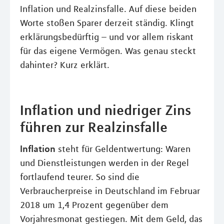
Inflation und Realzinsfalle. Auf diese beiden
Worte stoßen Sparer derzeit ständig. Klingt
erklärungsbedürftig – und vor allem riskant
für das eigene Vermögen. Was genau steckt
dahinter? Kurz erklärt.
Inflation und niedriger Zins
führen zur Realzinsfalle
Inflation
steht für Geldentwertung: Waren
und Dienstleistungen werden in der Regel
fortlaufend teurer. So sind die
Verbraucherpreise in Deutschland im Februar
2018 um 1,4 Prozent gegenüber dem
Vorjahresmonat gestiegen. Mit dem Geld, das