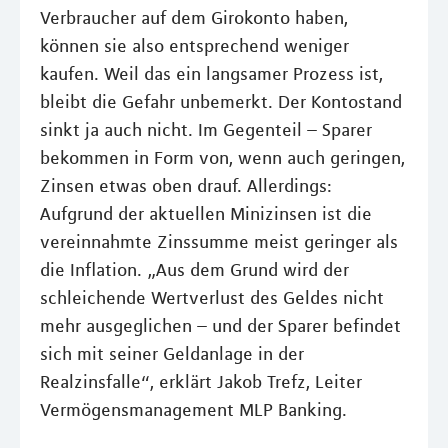
Verbraucher auf dem Girokonto haben,
können sie also entsprechend weniger
kaufen. Weil das ein langsamer Prozess ist,
bleibt die Gefahr unbemerkt. Der Kontostand
sinkt ja auch nicht. Im Gegenteil – Sparer
bekommen in Form von, wenn auch geringen,
Zinsen etwas oben drauf. Allerdings:
Aufgrund der aktuellen Minizinsen ist die
vereinnahmte Zinssumme meist geringer als
die Inflation. „Aus dem Grund wird der
schleichende Wertverlust des Geldes nicht
mehr ausgeglichen – und der Sparer befindet
sich mit seiner Geldanlage in der
Realzinsfalle“, erklärt Jakob Trefz, Leiter
Vermögensmanagement MLP Banking.