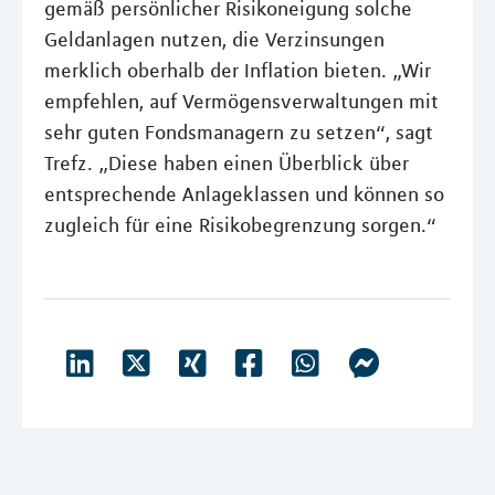
gemäß persönlicher Risikoneigung solche
Geldanlagen nutzen, die Verzinsungen
merklich oberhalb der Inflation bieten. „Wir
empfehlen, auf Vermögensverwaltungen mit
sehr guten Fondsmanagern zu setzen“, sagt
Trefz. „Diese haben einen Überblick über
entsprechende Anlageklassen und können so
zugleich für eine Risikobegrenzung sorgen.“