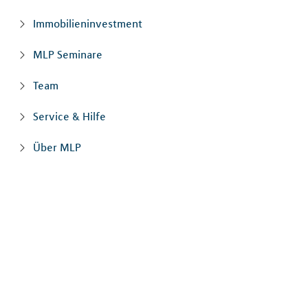
Immobilieninvestment
MLP Seminare
Team
Service & Hilfe
Über MLP