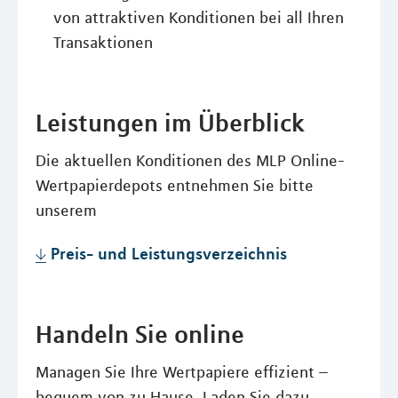
von attraktiven Konditionen bei all Ihren
Transaktionen
Leistungen im Überblick
Die aktuellen Konditionen des MLP Online-
Wertpapierdepots entnehmen Sie bitte
unserem
Preis- und Leistungsverzeichnis
Handeln Sie online
Managen Sie Ihre Wertpapiere effizient –
bequem von zu Hause. Laden Sie dazu