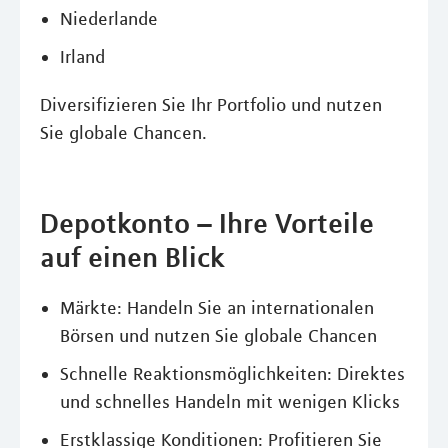
Niederlande
Irland
Diversifizieren Sie Ihr Portfolio und nutzen
Sie globale Chancen.
Depotkonto – Ihre Vorteile
auf einen Blick
Märkte: Handeln Sie an internationalen
Börsen und nutzen Sie globale Chancen
Schnelle Reaktionsmöglichkeiten: Direktes
und schnelles Handeln mit wenigen Klicks
Erstklassige Konditionen: Profitieren Sie