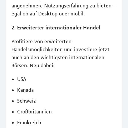
angenehmere Nutzungserfahrung zu bieten –
egal ob auf Desktop oder mobil.
2. Erweiterter internationaler Handel
Profitiere von erweiterten
Handelsmöglichkeiten und investiere jetzt
auch an den wichtigsten internationalen
Börsen. Neu dabei:
USA
Kanada
Schweiz
Großbritannien
Frankreich