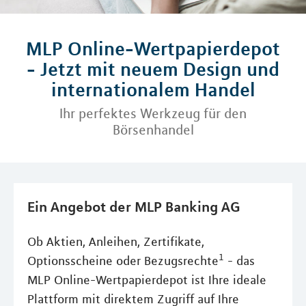
MLP Online-Wertpapierdepot
- Jetzt mit neuem Design und
internationalem Handel
Ihr perfektes Werkzeug für den
Börsenhandel
Ein Angebot der MLP Banking AG
Ob Aktien, Anleihen, Zertifikate,
1
Optionsscheine oder Bezugsrechte
- das
MLP Online-Wertpapierdepot ist Ihre ideale
Plattform mit direktem Zugriff auf Ihre