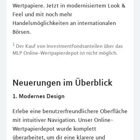
Wertpapiere. Jetzt in modernisiertem Look &
Feel und mit noch mehr
Handelsmöglichkeiten an internationalen
Börsen.
1
Der Kauf von Investmentfondsanteilen über das
MLP Online-Wertpapierdepot ist nicht möglich.
Neuerungen im Überblick
1. Modernes Design
Erlebe eine benutzerfreundlichere Oberfläche
mit intuitiver Navigation. Unser Online-
Wertpapierdepot wurde komplett
überarbeitet, um dir eine klarere und