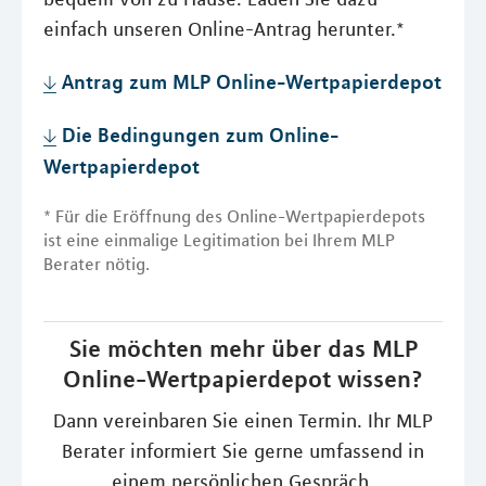
einfach unseren Online-Antrag herunter.*
Antrag zum MLP Online-Wertpapierdepot
Die Bedingungen zum Online-
Wertpapierdepot
* Für die Eröffnung des Online-Wertpapierdepots
ist eine einmalige Legitimation bei Ihrem MLP
Berater nötig.
Sie möchten mehr über das MLP
Online-Wertpapierdepot wissen?
Dann vereinbaren Sie einen Termin. Ihr MLP
Berater informiert Sie gerne umfassend in
einem persönlichen Gespräch.