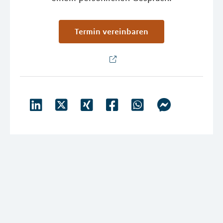
Termin vereinbaren