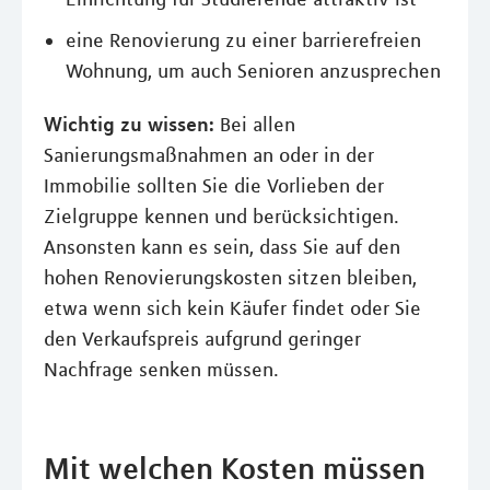
eine Renovierung zu einer barrierefreien
Wohnung, um auch Senioren anzusprechen
Wichtig zu wissen:
Bei allen
Sanierungsmaßnahmen an oder in der
Immobilie sollten Sie die Vorlieben der
Zielgruppe kennen und berücksichtigen.
Ansonsten kann es sein, dass Sie auf den
hohen Renovierungskosten sitzen bleiben,
etwa wenn sich kein Käufer findet oder Sie
den Verkaufspreis aufgrund geringer
Nachfrage senken müssen.
Mit welchen Kosten müssen