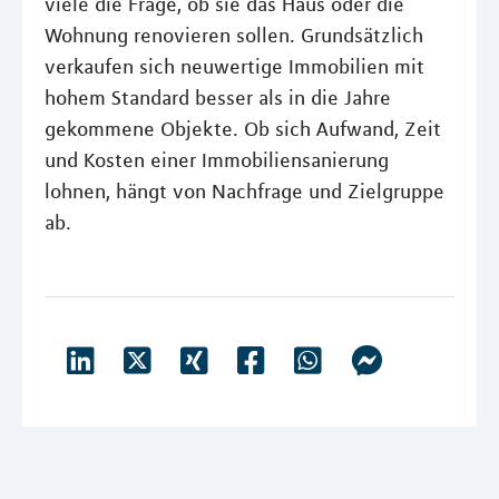
viele die Frage, ob sie das Haus oder die
Wohnung renovieren sollen. Grundsätzlich
verkaufen sich neuwertige Immobilien mit
hohem Standard besser als in die Jahre
gekommene Objekte. Ob sich Aufwand, Zeit
und Kosten einer Immobiliensanierung
lohnen, hängt von Nachfrage und Zielgruppe
ab.