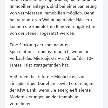
Immobilien anlegen, sind bei einer Sanierung
von vermieteten Immobilien möglich. Denn
bei vermieteten Wohnungen oder Häusern
können die kompletten Renovierungskosten
von der Steuer abgesetzt werden.
Eine Senkung der sogenannten
Spekulationssteuer ist möglich, wenn ein
Verkauf des Mietobjekts vor Ablauf der 10-
Jahres-Frist stattgefunden hat.
Außerdem besteht die Möglichkeit von
zinsgünstigen Darlehen sowie Förderungen
der KfW-Bank, wenn Sie energieeffiziente
Modernisierungen an der Immobilie
vornehmen.