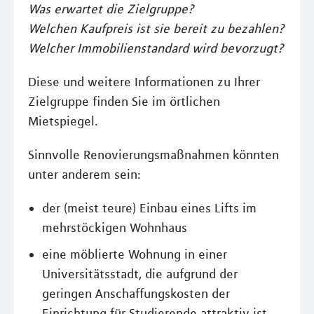
Was erwartet die Zielgruppe?
Welchen Kaufpreis ist sie bereit zu bezahlen?
Welcher Immobilienstandard wird bevorzugt?
Diese und weitere Informationen zu Ihrer
Zielgruppe finden Sie im örtlichen
Mietspiegel.
Sinnvolle Renovierungsmaßnahmen könnten
unter anderem sein:
der (meist teure) Einbau eines Lifts im
mehrstöckigen Wohnhaus
eine möblierte Wohnung in einer
Universitätsstadt, die aufgrund der
geringen Anschaffungskosten der
Einrichtung für Studierende attraktiv ist