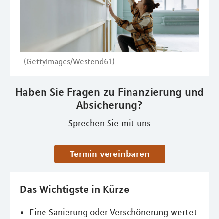
(GettyImages/Westend61)
Haben Sie Fragen zu Finanzierung und
Absicherung?
Sprechen Sie mit uns
Termin vereinbaren
Das Wichtigste in Kürze
Eine Sanierung oder Verschönerung wertet