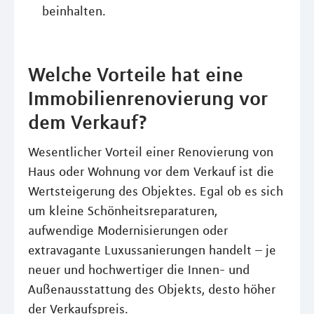
beinhalten.
Welche Vorteile hat eine
Immobilienrenovierung vor
dem Verkauf?
Wesentlicher Vorteil einer Renovierung von
Haus oder Wohnung vor dem Verkauf ist die
Wertsteigerung des Objektes. Egal ob es sich
um kleine Schönheitsreparaturen,
aufwendige Modernisierungen oder
extravagante Luxussanierungen handelt – je
neuer und hochwertiger die Innen- und
Außenausstattung des Objekts, desto höher
der Verkaufspreis.