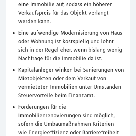
eine Immobilie auf, sodass ein höherer
Verkaufspreis für das Objekt verlangt
werden kann.
Eine aufwendige Modernisierung von Haus
oder Wohnung ist kostspielig und lohnt
sich in der Regel eher, wenn bislang wenig
Nachfrage für die Immobilie da ist.
Kapitalanleger winken bei Sanierungen von
Mietobjekten oder dem Verkauf von
vermieteten Immobilien unter Umständen
Steuervorteile beim Finanzamt.
Förderungen für die
Immobilienrenovierungen sind möglich,
sofern die Umbaumaßnahmen Kriterien
wie Energieeffizienz oder Barrierefreiheit