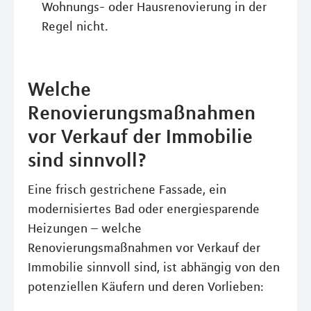
Wohnungs- oder Hausrenovierung in der
Regel nicht.
Welche
Renovierungsmaßnahmen
vor Verkauf der Immobilie
sind sinnvoll?
Eine frisch gestrichene Fassade, ein
modernisiertes Bad oder energiesparende
Heizungen – welche
Renovierungsmaßnahmen vor Verkauf der
Immobilie sinnvoll sind, ist abhängig von den
potenziellen Käufern und deren Vorlieben: