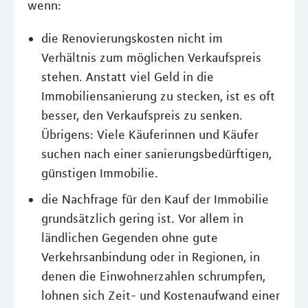
wenn:
die Renovierungskosten nicht im
Verhältnis zum möglichen Verkaufspreis
stehen. Anstatt viel Geld in die
Immobiliensanierung zu stecken, ist es oft
besser, den Verkaufspreis zu senken.
Übrigens: Viele Käuferinnen und Käufer
suchen nach einer sanierungsbedürftigen,
günstigen Immobilie.
die Nachfrage für den Kauf der Immobilie
grundsätzlich gering ist. Vor allem in
ländlichen Gegenden ohne gute
Verkehrsanbindung oder in Regionen, in
denen die Einwohnerzahlen schrumpfen,
lohnen sich Zeit- und Kostenaufwand einer