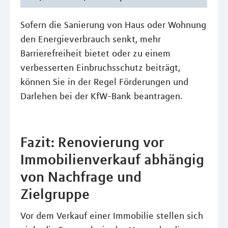
Sofern die Sanierung von Haus oder Wohnung
den Energieverbrauch senkt, mehr
Barrierefreiheit bietet oder zu einem
verbesserten Einbruchsschutz beiträgt,
können Sie in der Regel Förderungen und
Darlehen bei der KfW-Bank beantragen.
Fazit: Renovierung vor
Immobilienverkauf abhängig
von Nachfrage und
Zielgruppe
Vor dem Verkauf einer Immobilie stellen sich