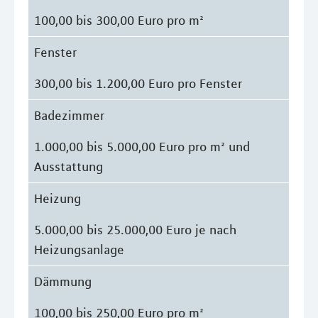
100,00 bis 300,00 Euro pro m²
Fenster
300,00 bis 1.200,00 Euro pro Fenster
Badezimmer
1.000,00 bis 5.000,00 Euro pro m² und
Ausstattung
Heizung
5.000,00 bis 25.000,00 Euro je nach
Heizungsanlage
Dämmung
100,00 bis 250,00 Euro pro m²