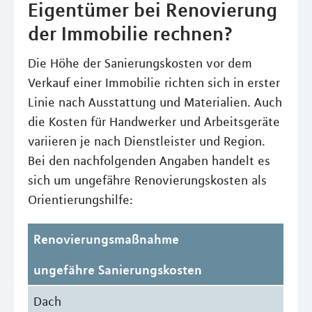
Eigentümer bei Renovierung
der Immobilie rechnen?
Die Höhe der Sanierungskosten vor dem
Verkauf einer Immobilie richten sich in erster
Linie nach Ausstattung und Materialien. Auch
die Kosten für Handwerker und Arbeitsgeräte
variieren je nach Dienstleister und Region.
Bei den nachfolgenden Angaben handelt es
sich um ungefähre Renovierungskosten als
Orientierungshilfe:
Renovierungsmaßnahme
ungefähre Sanierungskosten
Dach