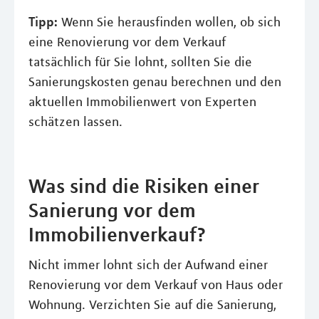
Tipp:
Wenn Sie herausfinden wollen, ob sich
eine Renovierung vor dem Verkauf
tatsächlich für Sie lohnt, sollten Sie die
Sanierungskosten genau berechnen und den
aktuellen Immobilienwert von Experten
schätzen lassen.
Was sind die Risiken einer
Sanierung vor dem
Immobilienverkauf?
Nicht immer lohnt sich der Aufwand einer
Renovierung vor dem Verkauf von Haus oder
Wohnung. Verzichten Sie auf die Sanierung,