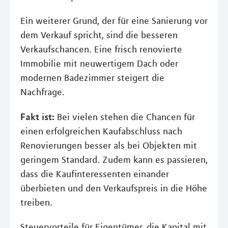
Ein weiterer Grund, der für eine Sanierung vor
dem Verkauf spricht, sind die besseren
Verkaufschancen. Eine frisch renovierte
Immobilie mit neuwertigem Dach oder
modernen Badezimmer steigert die
Nachfrage.
Fakt ist:
Bei vielen stehen die Chancen für
einen erfolgreichen Kaufabschluss nach
Renovierungen besser als bei Objekten mit
geringem Standard. Zudem kann es passieren,
dass die Kaufinteressenten einander
überbieten und den Verkaufspreis in die Höhe
treiben.
Steuervorteile für Eigentümer, die Kapital mit