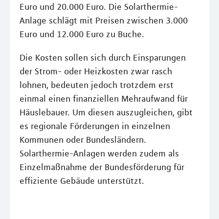
Euro und 20.000 Euro. Die Solarthermie-
Anlage schlägt mit Preisen zwischen 3.000
Euro und 12.000 Euro zu Buche.
Die Kosten sollen sich durch Einsparungen
der Strom- oder Heizkosten zwar rasch
lohnen, bedeuten jedoch trotzdem erst
einmal einen finanziellen Mehraufwand für
Häuslebauer. Um diesen auszugleichen, gibt
es regionale Förderungen in einzelnen
Kommunen oder Bundesländern.
Solarthermie-Anlagen werden zudem als
Einzelmaßnahme der Bundesförderung für
effiziente Gebäude unterstützt.