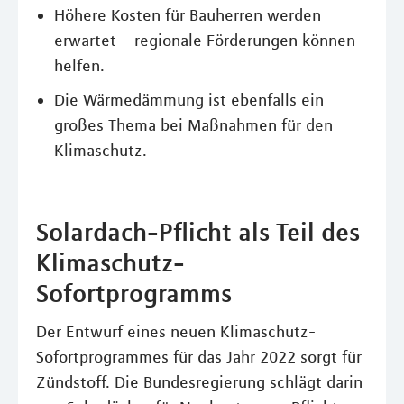
Höhere Kosten für Bauherren werden
erwartet – regionale Förderungen können
helfen.
Die Wärmedämmung ist ebenfalls ein
großes Thema bei Maßnahmen für den
Klimaschutz.
Solardach-Pflicht als Teil des
Klimaschutz-
Sofortprogramms
Der Entwurf eines neuen Klimaschutz-
Sofortprogrammes für das Jahr 2022 sorgt für
Zündstoff. Die Bundesregierung schlägt darin