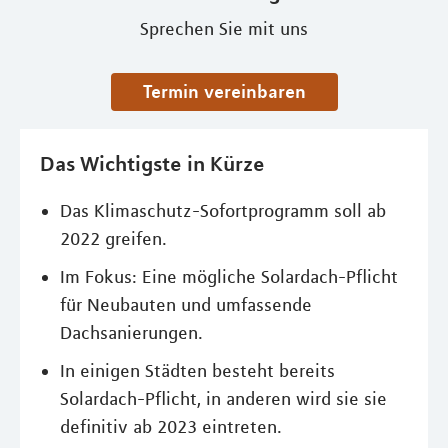
Sprechen Sie mit uns
Termin vereinbaren
Das Wichtigste in Kürze
Das Klimaschutz-Sofortprogramm soll ab
2022 greifen.
Im Fokus: Eine mögliche Solardach-Pflicht
für Neubauten und umfassende
Dachsanierungen.
In einigen Städten besteht bereits
Solardach-Pflicht, in anderen wird sie sie
definitiv ab 2023 eintreten.