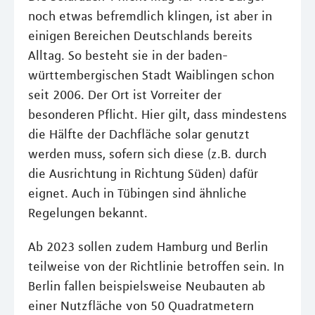
noch etwas befremdlich klingen, ist aber in
einigen Bereichen Deutschlands bereits
Alltag. So besteht sie in der baden-
württembergischen Stadt Waiblingen schon
seit 2006. Der Ort ist Vorreiter der
besonderen Pflicht. Hier gilt, dass mindestens
die Hälfte der Dachfläche solar genutzt
werden muss, sofern sich diese (z.B. durch
die Ausrichtung in Richtung Süden) dafür
eignet. Auch in Tübingen sind ähnliche
Regelungen bekannt.
Ab 2023 sollen zudem Hamburg und Berlin
teilweise von der Richtlinie betroffen sein. In
Berlin fallen beispielsweise Neubauten ab
einer Nutzfläche von 50 Quadratmetern