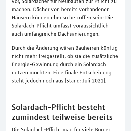
vor, Solardächer für Neubauten zur Pflicht zu
machen. Dächer von bereits vorhandenen
Häusern können ebenso betroffen sein: Die
Solardach-Pflicht umfasst voraussichtlich
auch umfangreiche Dachsanierungen.
Durch die Änderung wären Bauherren künftig
nicht mehr freigestellt, ob sie die zusätzliche
Energie-Gewinnung durch ein Solardach
nutzen möchten. Eine finale Entscheidung
steht jedoch noch aus [Stand: Juli 2021].
Solardach-Pflicht besteht
zumindest teilweise bereits
Die Solardach-Pflicht mag für viele Bürger