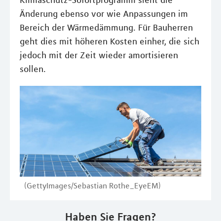
Klimaschutz-Sofortprogramm sieht die
Änderung ebenso vor wie Anpassungen im
Bereich der Wärmedämmung. Für Bauherren
geht dies mit höheren Kosten einher, die sich
jedoch mit der Zeit wieder amortisieren
sollen.
(GettyImages/Sebastian Rothe_EyeEM)
Haben Sie Fragen?