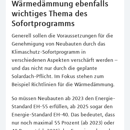
Wärmedämmung ebenfalls
wichtiges Thema des
Sofortprogramms
Generell sollen die Voraussetzungen für die
Genehmigung von Neubauten durch das
Klimaschutz-Sofortprogramm in
verschiedenen Aspekten verschärft werden –
und das nicht nur durch die geplante
Solardach-Pflicht. Im Fokus stehen zum
Beispiel Richtlinien für die Wärmedämmung.
So müssen Neubauten ab 2023 den Energie-
Standard EH-55 erfüllen, ab 2025 sogar den
Energie-Standard EH-40. Das bedeutet, dass
nur noch maximal 55 Prozent (ab 2023) oder