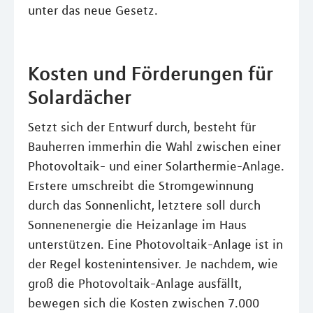
unter das neue Gesetz.
Kosten und Förderungen für
Solardächer
Setzt sich der Entwurf durch, besteht für
Bauherren immerhin die Wahl zwischen einer
Photovoltaik- und einer Solarthermie-Anlage.
Erstere umschreibt die Stromgewinnung
durch das Sonnenlicht, letztere soll durch
Sonnenenergie die Heizanlage im Haus
unterstützen. Eine Photovoltaik-Anlage ist in
der Regel kostenintensiver. Je nachdem, wie
groß die Photovoltaik-Anlage ausfällt,
bewegen sich die Kosten zwischen 7.000