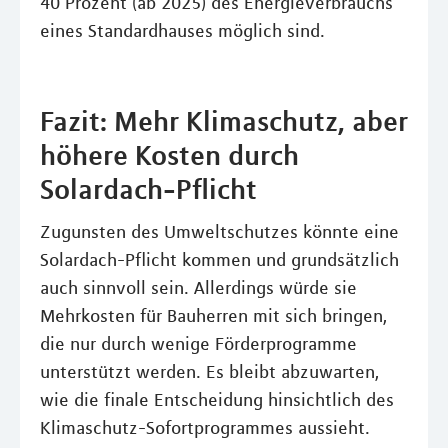
40 Prozent (ab 2025) des Energieverbrauchs
eines Standardhauses möglich sind.
Fazit: Mehr Klimaschutz, aber
höhere Kosten durch
Solardach-Pflicht
Zugunsten des Umweltschutzes könnte eine
Solardach-Pflicht kommen und grundsätzlich
auch sinnvoll sein. Allerdings würde sie
Mehrkosten für Bauherren mit sich bringen,
die nur durch wenige Förderprogramme
unterstützt werden. Es bleibt abzuwarten,
wie die finale Entscheidung hinsichtlich des
Klimaschutz-Sofortprogrammes aussieht.