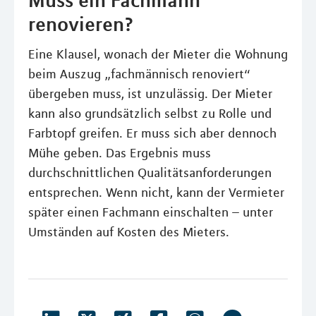
Muss ein Fachmann
renovieren?
Eine Klausel, wonach der Mieter die Wohnung
beim Auszug „fachmännisch renoviert“
übergeben muss, ist unzulässig. Der Mieter
kann also grundsätzlich selbst zu Rolle und
Farbtopf greifen. Er muss sich aber dennoch
Mühe geben. Das Ergebnis muss
durchschnittlichen Qualitätsanforderungen
entsprechen. Wenn nicht, kann der Vermieter
später einen Fachmann einschalten – unter
Umständen auf Kosten des Mieters.