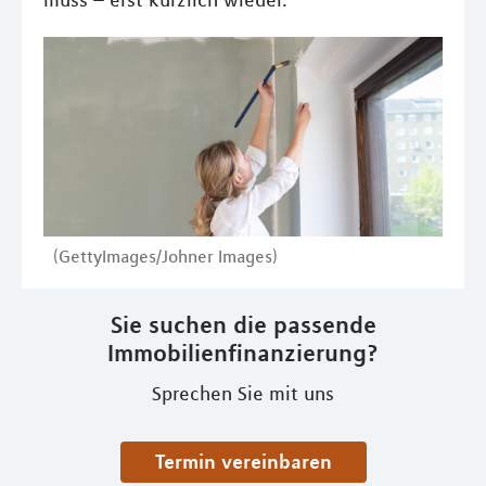
muss – erst kürzlich wieder.
(GettyImages/Johner Images)
Sie suchen die passende
Immobilienfinanzierung?
Sprechen Sie mit uns
Termin vereinbaren