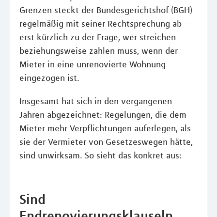
Grenzen steckt der Bundesgerichtshof (BGH)
regelmäßig mit seiner Rechtsprechung ab –
erst kürzlich zu der Frage, wer streichen
beziehungsweise zahlen muss, wenn der
Mieter in eine unrenovierte Wohnung
eingezogen ist.
Insgesamt hat sich in den vergangenen
Jahren abgezeichnet: Regelungen, die dem
Mieter mehr Verpflichtungen auferlegen, als
sie der Vermieter von Gesetzeswegen hätte,
sind unwirksam. So sieht das konkret aus:
Sind
Endrenovierungsklauseln