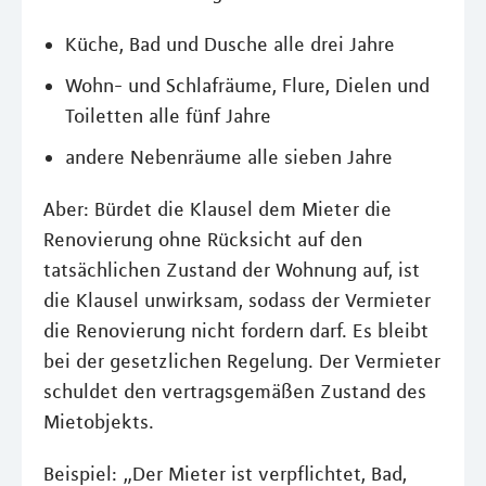
Küche, Bad und Dusche alle drei Jahre
Wohn- und Schlafräume, Flure, Dielen und
Toiletten alle fünf Jahre
andere Nebenräume alle sieben Jahre
Aber: Bürdet die Klausel dem Mieter die
Renovierung ohne Rücksicht auf den
tatsächlichen Zustand der Wohnung auf, ist
die Klausel unwirksam, sodass der Vermieter
die Renovierung nicht fordern darf. Es bleibt
bei der gesetzlichen Regelung. Der Vermieter
schuldet den vertragsgemäßen Zustand des
Mietobjekts.
Beispiel: „Der Mieter ist verpflichtet, Bad,