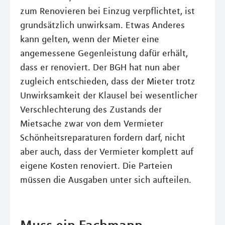
zum Renovieren bei Einzug verpflichtet, ist
grundsätzlich unwirksam. Etwas Anderes
kann gelten, wenn der Mieter eine
angemessene Gegenleistung dafür erhält,
dass er renoviert. Der BGH hat nun aber
zugleich entschieden, dass der Mieter trotz
Unwirksamkeit der Klausel bei wesentlicher
Verschlechterung des Zustands der
Mietsache zwar von dem Vermieter
Schönheitsreparaturen fordern darf, nicht
aber auch, dass der Vermieter komplett auf
eigene Kosten renoviert. Die Parteien
müssen die Ausgaben unter sich aufteilen.