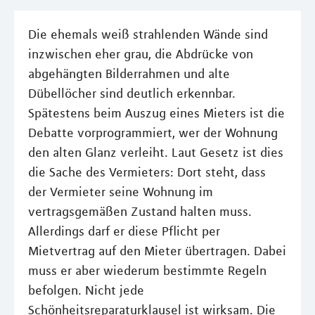
Die ehemals weiß strahlenden Wände sind
inzwischen eher grau, die Abdrücke von
abgehängten Bilderrahmen und alte
Dübellöcher sind deutlich erkennbar.
Spätestens beim Auszug eines Mieters ist die
Debatte vorprogrammiert, wer der Wohnung
den alten Glanz verleiht. Laut Gesetz ist dies
die Sache des Vermieters: Dort steht, dass
der Vermieter seine Wohnung im
vertragsgemäßen Zustand halten muss.
Allerdings darf er diese Pflicht per
Mietvertrag auf den Mieter übertragen. Dabei
muss er aber wiederum bestimmte Regeln
befolgen. Nicht jede
Schönheitsreparaturklausel ist wirksam. Die