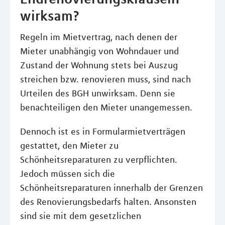
wirksam?
Regeln im Mietvertrag, nach denen der
Mieter unabhängig von Wohndauer und
Zustand der Wohnung stets bei Auszug
streichen bzw. renovieren muss, sind nach
Urteilen des BGH unwirksam. Denn sie
benachteiligen den Mieter unangemessen.
Dennoch ist es in Formularmietverträgen
gestattet, den Mieter zu
Schönheitsreparaturen zu verpflichten.
Jedoch müssen sich die
Schönheitsreparaturen innerhalb der Grenzen
des Renovierungsbedarfs halten. Ansonsten
sind sie mit dem gesetzlichen