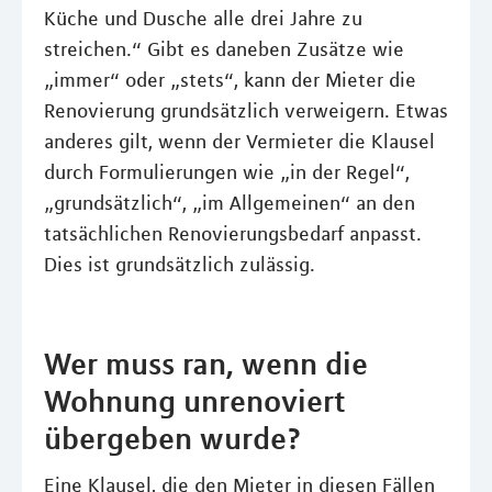
Küche und Dusche alle drei Jahre zu
streichen.“ Gibt es daneben Zusätze wie
„immer“ oder „stets“, kann der Mieter die
Renovierung grundsätzlich verweigern. Etwas
anderes gilt, wenn der Vermieter die Klausel
durch Formulierungen wie „in der Regel“,
„grundsätzlich“, „im Allgemeinen“ an den
tatsächlichen Renovierungsbedarf anpasst.
Dies ist grundsätzlich zulässig.
Wer muss ran, wenn die
Wohnung unrenoviert
übergeben wurde?
Eine Klausel, die den Mieter in diesen Fällen