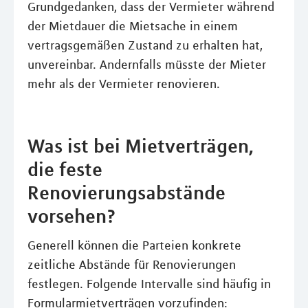
Grundgedanken, dass der Vermieter während
der Mietdauer die Mietsache in einem
vertragsgemäßen Zustand zu erhalten hat,
unvereinbar. Andernfalls müsste der Mieter
mehr als der Vermieter renovieren.
Was ist bei Mietverträgen,
die feste
Renovierungsabstände
vorsehen?
Generell können die Parteien konkrete
zeitliche Abstände für Renovierungen
festlegen. Folgende Intervalle sind häufig in
Formularmietverträgen vorzufinden: