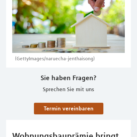
(GettyImages/naruecha-jenthaisong)
Sie haben Fragen?
Sprechen Sie mit uns
Termin vereinbaren
Wohnungsbauprämie bringt