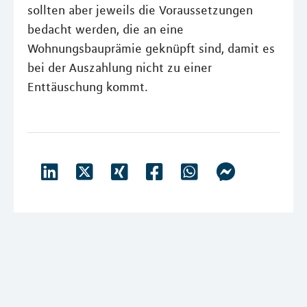
sollten aber jeweils die Voraussetzungen
bedacht werden, die an eine
Wohnungsbauprämie geknüpft sind, damit es
bei der Auszahlung nicht zu einer
Enttäuschung kommt.