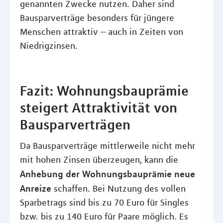
genannten Zwecke nutzen. Daher sind
Bausparverträge besonders für jüngere
Menschen attraktiv – auch in Zeiten von
Niedrigzinsen.
Fazit: Wohnungsbauprämie
steigert Attraktivität von
Bausparverträgen
Da Bausparverträge mittlerweile nicht mehr
mit hohen Zinsen überzeugen, kann die
Anhebung der Wohnungsbauprämie neue
Anreize
schaffen. Bei Nutzung des vollen
Sparbetrags sind bis zu 70 Euro für Singles
bzw. bis zu 140 Euro für Paare möglich. Es