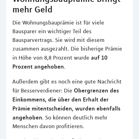
mehr Geld
Die Wohnungsbauprämie ist für viele
Bausparer ein wichtiger Teil des
Bausparvertrags. Sie wird mit diesem
zusammen ausgezahlt. Die bisherige Prämie
auf 10
in Höhe von 8,8 Prozent wurde
Prozent angehoben
.
Außerdem gibt es noch eine gute Nachricht
Obergrenzen des
für Besserverdiener: Die
Einkommens, die über den Erhalt der
Prämie mitentscheiden, wurden ebenfalls
angehoben
. So können deutlich mehr
Menschen davon profitieren.