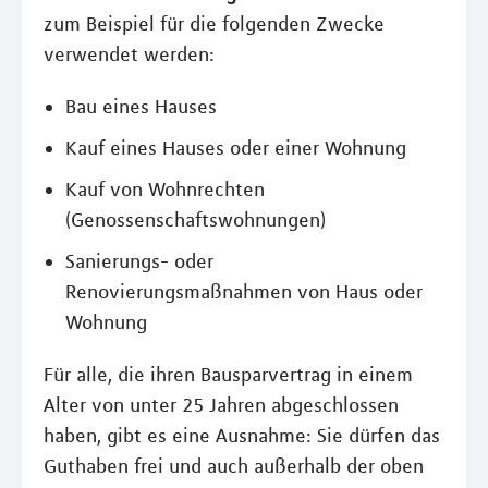
zum Beispiel für die folgenden Zwecke
verwendet werden:
Bau eines Hauses
Kauf eines Hauses oder einer Wohnung
Kauf von Wohnrechten
(Genossenschaftswohnungen)
Sanierungs- oder
Renovierungsmaßnahmen von Haus oder
Wohnung
Für alle, die ihren Bausparvertrag in einem
Alter von unter 25 Jahren abgeschlossen
haben, gibt es eine Ausnahme: Sie dürfen das
Guthaben frei und auch außerhalb der oben