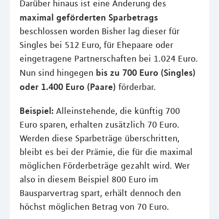
Darüber hinaus ist eine Änderung des
maximal geförderten Sparbetrags
beschlossen worden Bisher lag dieser für
Singles bei 512 Euro, für Ehepaare oder
eingetragene Partnerschaften bei 1.024 Euro.
bis zu 700 Euro (Singles)
Nun sind hingegen
oder 1.400 Euro (Paare)
förderbar.
Beispiel:
Alleinstehende, die künftig 700
Euro sparen, erhalten zusätzlich 70 Euro.
Werden diese Sparbeträge überschritten,
bleibt es bei der Prämie, die für die maximal
möglichen Förderbeträge gezahlt wird. Wer
also in diesem Beispiel 800 Euro im
Bausparvertrag spart, erhält dennoch den
höchst möglichen Betrag von 70 Euro.