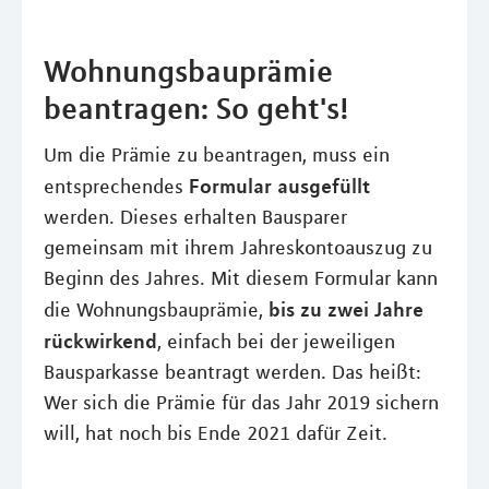
Wohnungsbauprämie
beantragen: So geht's!
Um die Prämie zu beantragen, muss ein
Formular ausgefüllt
entsprechendes
werden. Dieses erhalten Bausparer
gemeinsam mit ihrem Jahreskontoauszug zu
Beginn des Jahres. Mit diesem Formular kann
bis zu zwei Jahre
die Wohnungsbauprämie,
rückwirkend
, einfach bei der jeweiligen
Bausparkasse beantragt werden. Das heißt:
Wer sich die Prämie für das Jahr 2019 sichern
will, hat noch bis Ende 2021 dafür Zeit.