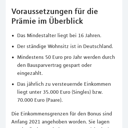
Voraussetzungen für die
Prämie im Überblick
Das Mindestalter liegt bei 16 Jahren.
Der ständige Wohnsitz ist in Deutschland.
Mindestens 50 Euro pro Jahr werden durch
den Bausparvertrag gespart oder
eingezahlt.
Das jährlich zu versteuernde Einkommen
liegt unter 35.000 Euro (Singles) bzw.
70.000 Euro (Paare).
Die Einkommensgrenzen für den Bonus sind
Anfang 2021 angehoben worden. Sie lagen