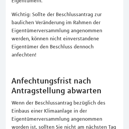
Eigentümern.
Wichtig: Sollte der Beschlussantrag zur
baulichen Veränderung im Rahmen der
Eigentümerversammlung angenommen
werden, können nicht einverstandene
Eigentümer den Beschluss dennoch
anfechten!
Anfechtungsfrist nach
Antragstellung abwarten
Wenn der Beschlussantrag bezüglich des
Einbaus einer Klimaanlage in der
Eigentümerversammlung angenommen
worden ist, sollten Sie nicht am nächsten Tag