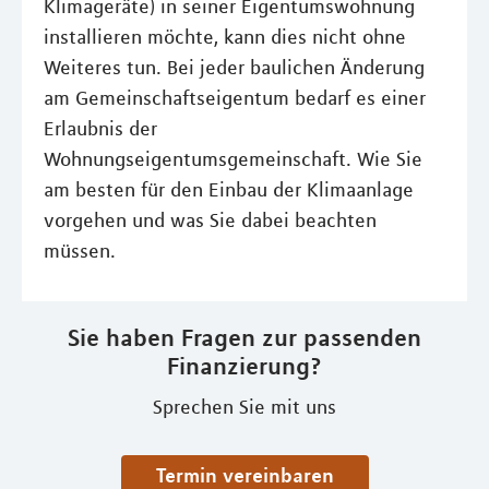
Klimageräte) in seiner Eigentumswohnung
installieren möchte, kann dies nicht ohne
Weiteres tun. Bei jeder baulichen Änderung
am Gemeinschaftseigentum bedarf es einer
Erlaubnis der
Wohnungseigentumsgemeinschaft. Wie Sie
am besten für den Einbau der Klimaanlage
vorgehen und was Sie dabei beachten
müssen.
Sie haben Fragen zur passenden
Finanzierung?
Sprechen Sie mit uns
Termin vereinbaren