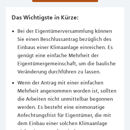
Das Wichtigste in Kürze:
Bei der Eigentümerversammlung können
Sie einen Beschlussantrag bezüglich des
Einbaus einer Klimaanlage einreichen. Es
genügt eine einfache Mehrheit der
Eigentümergemeinschaft, um die bauliche
Veränderung durchführen zu lassen.
Wenn der Antrag mit einer einfachen
Mehrheit angenommen worden ist, sollten
die Arbeiten nicht unmittelbar begonnen
werden. Es besteht eine einmonatige
Anfechtungsfrist für Eigentümer, die mit
dem Einbau einer solchen Klimaanlage