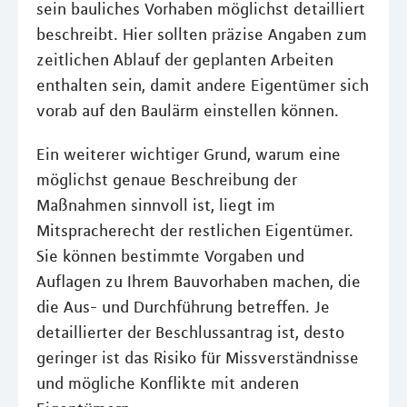
sein bauliches Vorhaben möglichst detailliert
beschreibt. Hier sollten präzise Angaben zum
zeitlichen Ablauf der geplanten Arbeiten
enthalten sein, damit andere Eigentümer sich
vorab auf den Baulärm einstellen können.
Ein weiterer wichtiger Grund, warum eine
möglichst genaue Beschreibung der
Maßnahmen sinnvoll ist, liegt im
Mitspracherecht der restlichen Eigentümer.
Sie können bestimmte Vorgaben und
Auflagen zu Ihrem Bauvorhaben machen, die
die Aus- und Durchführung betreffen. Je
detaillierter der Beschlussantrag ist, desto
geringer ist das Risiko für Missverständnisse
und mögliche Konflikte mit anderen