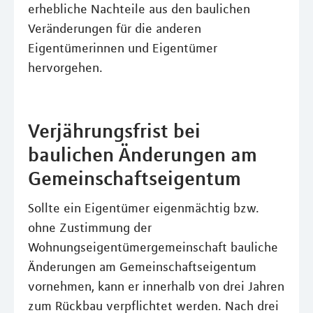
erhebliche Nachteile aus den baulichen
Veränderungen für die anderen
Eigentümerinnen und Eigentümer
hervorgehen.
Verjährungsfrist bei
baulichen Änderungen am
Gemeinschaftseigentum
Sollte ein Eigentümer eigenmächtig bzw.
ohne Zustimmung der
Wohnungseigentümergemeinschaft bauliche
Änderungen am Gemeinschaftseigentum
vornehmen, kann er innerhalb von drei Jahren
zum Rückbau verpflichtet werden. Nach drei