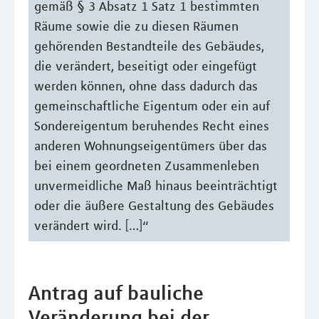
gemäß § 3 Absatz 1 Satz 1 bestimmten
Räume sowie die zu diesen Räumen
gehörenden Bestandteile des Gebäudes,
die verändert, beseitigt oder eingefügt
werden können, ohne dass dadurch das
gemeinschaftliche Eigentum oder ein auf
Sondereigentum beruhendes Recht eines
anderen Wohnungseigentümers über das
bei einem geordneten Zusammenleben
unvermeidliche Maß hinaus beeinträchtigt
oder die äußere Gestaltung des Gebäudes
verändert wird. […]“
Antrag auf bauliche
Veränderung bei der