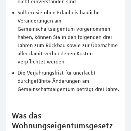
nicht einverstanden sind.
Sollten Sie ohne Erlaubnis bauliche
Veränderungen am
Gemeinschaftseigentum vorgenommen
haben, können Sie in den folgenden drei
Jahren zum Rückbau sowie zur Übernahme
aller damit verbundenen Kosten
verpflichtet werden.
Die Verjährungsfrist für unerlaubt
durchgeführte Änderungen am
Gemeinschaftseigentum beträgt drei Jahre.
Was das
Wohnungseigentumsgesetz