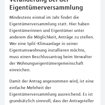
Eigentümerversammlung
Mindestens einmal im Jahr findet die
Eigentümerversammlung statt. Hier haben
Eigentümerinnen und Eigentümer unter
anderem die Möglichkeit, Anträge zu stellen.
Wer eine Split-Klimaanlage in seiner
Eigentumswohnung installieren möchte,
muss einen Beschlussantrag beim Verwalter
der Wohnungseigentümergemeinschaft
einreichen.
Damit der Antrag angenommen wird, ist eine
einfache Mehrheit der
Eigentümerversammlung ausreichend. Es ist
grundsätzlich sinnvoll, dass der Antragsteller