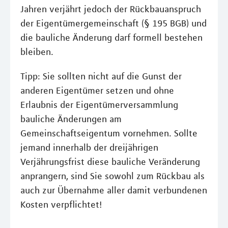
Jahren verjährt jedoch der Rückbauanspruch
der Eigentümergemeinschaft (§ 195 BGB) und
die bauliche Änderung darf formell bestehen
bleiben.
Tipp: Sie sollten nicht auf die Gunst der
anderen Eigentümer setzen und ohne
Erlaubnis der Eigentümerversammlung
bauliche Änderungen am
Gemeinschaftseigentum vornehmen. Sollte
jemand innerhalb der dreijährigen
Verjährungsfrist diese bauliche Veränderung
anprangern, sind Sie sowohl zum Rückbau als
auch zur Übernahme aller damit verbundenen
Kosten verpflichtet!