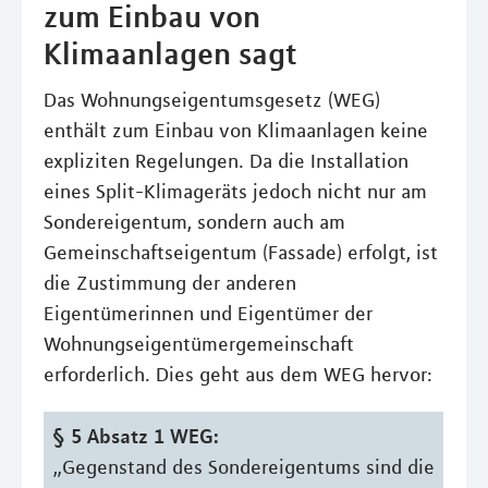
zum Einbau von
Klimaanlagen sagt
Das Wohnungseigentumsgesetz (WEG)
enthält zum Einbau von Klimaanlagen keine
expliziten Regelungen. Da die Installation
eines Split-Klimageräts jedoch nicht nur am
Sondereigentum, sondern auch am
Gemeinschaftseigentum (Fassade) erfolgt, ist
die Zustimmung der anderen
Eigentümerinnen und Eigentümer der
Wohnungseigentümergemeinschaft
erforderlich. Dies geht aus dem WEG hervor:
§ 5 Absatz 1 WEG:
„Gegenstand des Sondereigentums sind die