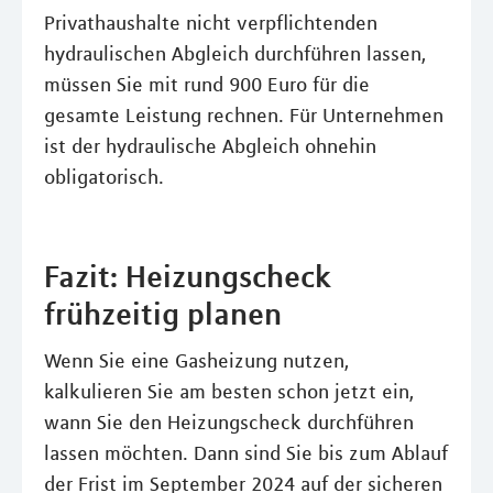
Privathaushalte nicht verpflichtenden
hydraulischen Abgleich durchführen lassen,
müssen Sie mit rund 900 Euro für die
gesamte Leistung rechnen. Für Unternehmen
ist der hydraulische Abgleich ohnehin
obligatorisch.
Fazit: Heizungscheck
frühzeitig planen
Wenn Sie eine Gasheizung nutzen,
kalkulieren Sie am besten schon jetzt ein,
wann Sie den Heizungscheck durchführen
lassen möchten. Dann sind Sie bis zum Ablauf
der Frist im September 2024 auf der sicheren