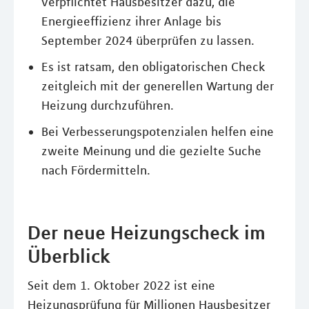
verpflichtet Hausbesitzer dazu, die
Energieeffizienz ihrer Anlage bis
September 2024 überprüfen zu lassen.
Es ist ratsam, den obligatorischen Check
zeitgleich mit der generellen Wartung der
Heizung durchzuführen.
Bei Verbesserungspotenzialen helfen eine
zweite Meinung und die gezielte Suche
nach Fördermitteln.
Der neue Heizungscheck im
Überblick
Seit dem 1. Oktober 2022 ist eine
Heizungsprüfung für Millionen Hausbesitzer