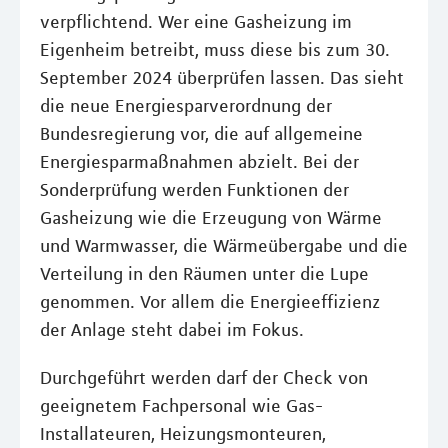
verpflichtend. Wer eine Gasheizung im
Eigenheim betreibt, muss diese bis zum 30.
September 2024 überprüfen lassen. Das sieht
die neue Energiesparverordnung der
Bundesregierung vor, die auf allgemeine
Energiesparmaßnahmen abzielt. Bei der
Sonderprüfung werden Funktionen der
Gasheizung wie die Erzeugung von Wärme
und Warmwasser, die Wärmeübergabe und die
Verteilung in den Räumen unter die Lupe
genommen. Vor allem die Energieeffizienz
der Anlage steht dabei im Fokus.
Durchgeführt werden darf der Check von
geeignetem Fachpersonal wie Gas-
Installateuren, Heizungsmonteuren,