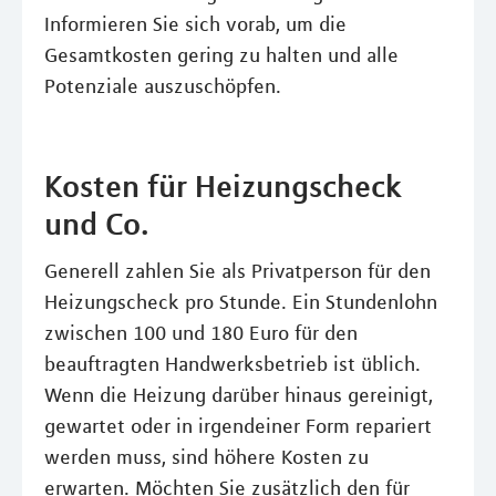
Informieren Sie sich vorab, um die
Gesamtkosten gering zu halten und alle
Potenziale auszuschöpfen.
Kosten für Heizungscheck
und Co.
Generell zahlen Sie als Privatperson für den
Heizungscheck pro Stunde. Ein Stundenlohn
zwischen 100 und 180 Euro für den
beauftragten Handwerksbetrieb ist üblich.
Wenn die Heizung darüber hinaus gereinigt,
gewartet oder in irgendeiner Form repariert
werden muss, sind höhere Kosten zu
erwarten. Möchten Sie zusätzlich den für