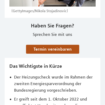
(GettyImages/Nikola Stojadinovic)
Haben Sie Fragen?
Sprechen Sie mit uns
Termin vereinbaren
Das Wichtigste in Kürze
Der Heizungscheck wurde im Rahmen der
zweiten Energiesparverordnung der
Bundesregierung vorgeschrieben.
Er greift seit dem 1. Oktober 2022 und