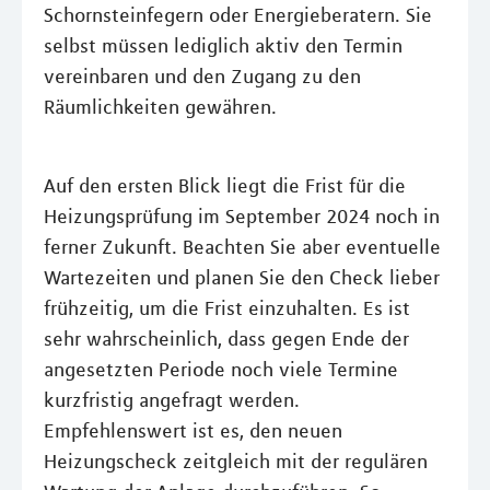
Schornsteinfegern oder Energieberatern. Sie
selbst müssen lediglich aktiv den Termin
vereinbaren und den Zugang zu den
Räumlichkeiten gewähren.
Auf den ersten Blick liegt die Frist für die
Heizungsprüfung im September 2024 noch in
ferner Zukunft. Beachten Sie aber eventuelle
Wartezeiten und planen Sie den Check lieber
frühzeitig, um die Frist einzuhalten. Es ist
sehr wahrscheinlich, dass gegen Ende der
angesetzten Periode noch viele Termine
kurzfristig angefragt werden.
Empfehlenswert ist es, den neuen
Heizungscheck zeitgleich mit der regulären