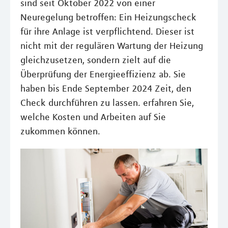
sind seit Oktober 2022 von einer
Neuregelung betroffen: Ein Heizungscheck
für ihre Anlage ist verpflichtend. Dieser ist
nicht mit der regulären Wartung der Heizung
gleichzusetzen, sondern zielt auf die
Überprüfung der Energieeffizienz ab. Sie
haben bis Ende September 2024 Zeit, den
Check durchführen zu lassen. erfahren Sie,
welche Kosten und Arbeiten auf Sie
zukommen können.