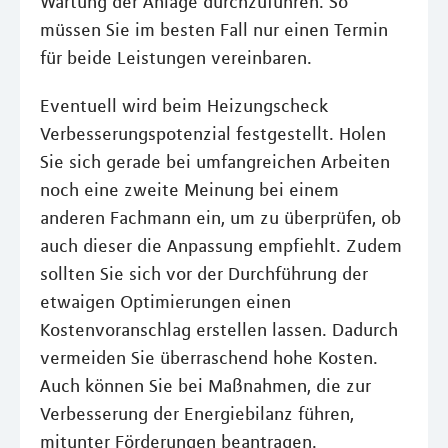
Wartung der Anlage durchzuführen. So
müssen Sie im besten Fall nur einen Termin
für beide Leistungen vereinbaren.
Eventuell wird beim Heizungscheck
Verbesserungspotenzial festgestellt. Holen
Sie sich gerade bei umfangreichen Arbeiten
noch eine zweite Meinung bei einem
anderen Fachmann ein, um zu überprüfen, ob
auch dieser die Anpassung empfiehlt. Zudem
sollten Sie sich vor der Durchführung der
etwaigen Optimierungen einen
Kostenvoranschlag erstellen lassen. Dadurch
vermeiden Sie überraschend hohe Kosten.
Auch können Sie bei Maßnahmen, die zur
Verbesserung der Energiebilanz führen,
mitunter Förderungen beantragen.