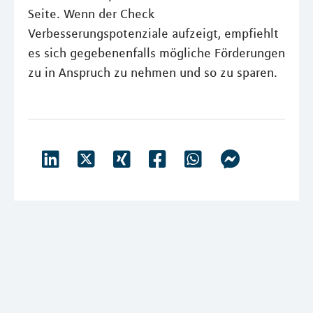
Seite. Wenn der Check
Verbesserungspotenziale aufzeigt, empfiehlt
es sich gegebenenfalls mögliche Förderungen
zu in Anspruch zu nehmen und so zu sparen.