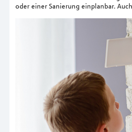
oder einer Sanierung einplanbar. Auch 