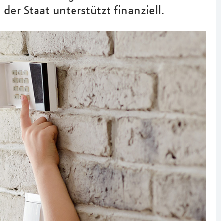
der Staat unterstützt finanziell.