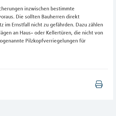
icherungen inzwischen bestimmte
oraus. Die sollten Bauherren direkt
z im Ernstfall nicht zu gefährden. Dazu zählen
lägen an Haus- oder Kellertüren, die nicht von
ogenannte Pilzkopfverriegelungen für