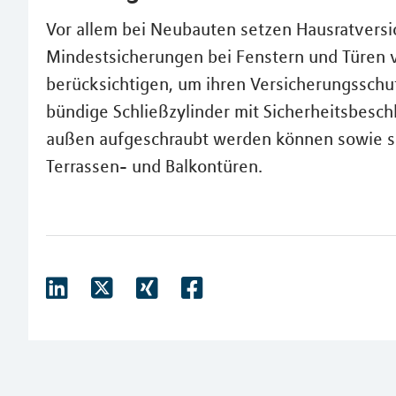
Vor allem bei Neubauten setzen Hausratvers
Mindestsicherungen bei Fenstern und Türen v
berücksichtigen, um ihren Versicherungsschut
bündige Schließzylinder mit Sicherheitsbesch
außen aufgeschraubt werden können sowie s
Terrassen- und Balkontüren.