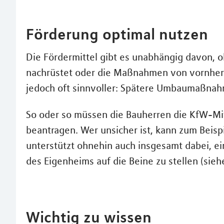
Förderung optimal nutzen
Die Fördermittel gibt es unabhängig davon, 
nachrüstet oder die Maßnahmen von vornherei
jedoch oft sinnvoller: Spätere Umbaumaßnahm
So oder so müssen die Bauherren die KfW-Mi
beantragen. Wer unsicher ist, kann zum Beisp
unterstützt ohnehin auch insgesamt dabei, ei
des Eigenheims auf die Beine zu stellen (sieh
Wichtig zu wissen