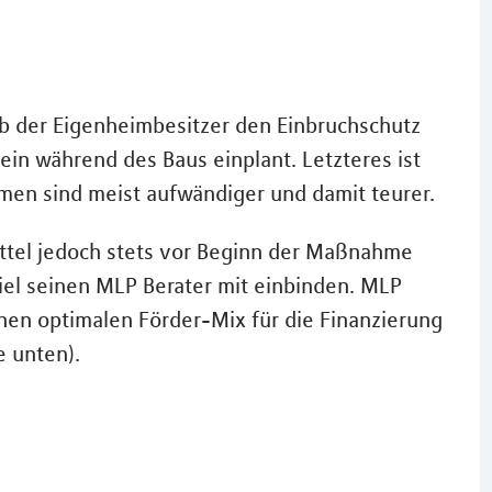
ob der Eigenheimbesitzer den Einbruchschutz
n während des Baus einplant. Letzteres ist
en sind meist aufwändiger und damit teurer.
ttel jedoch stets vor Beginn der Maßnahme
iel seinen MLP Berater mit einbinden. MLP
nen optimalen Förder-Mix für die Finanzierung
e unten).