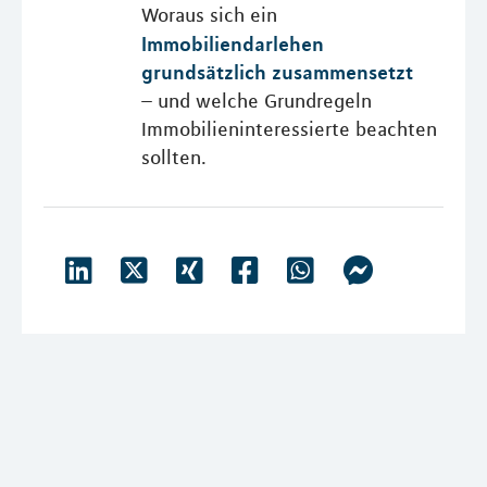
Woraus sich ein
Immobiliendarlehen
grundsätzlich zusammensetzt
– und welche Grundregeln
Immobilieninteressierte beachten
sollten.