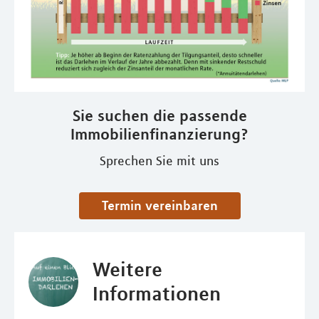
Sie suchen die passende
Immobilienfinanzierung?
Sprechen Sie mit uns
Termin vereinbaren
Weitere
Informationen