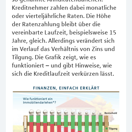
Kreditnehmer zahlen dabei monatliche
oder vierteljährliche Raten. Die Höhe
der Ratenzahlung bleibt über die
vereinbarte Laufzeit, beispielsweise 15
Jahre, gleich. Allerdings verändert sich
im Verlauf das Verhältnis von Zins und
Tilgung. Die Grafik zeigt, wie es
funktioniert – und gibt Hinweise, wie
sich die Kreditlaufzeit verkürzen lässt.