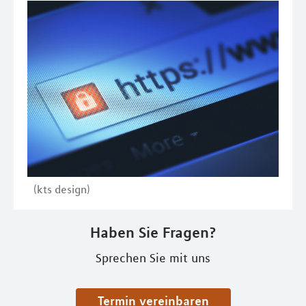
(kts design)
Haben Sie Fragen?
Sprechen Sie mit uns
Termin vereinbaren