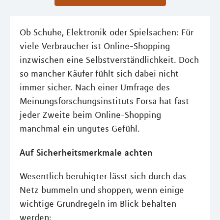
Ob Schuhe, Elektronik oder Spielsachen: Für
viele Verbraucher ist Online-Shopping
inzwischen eine Selbstverständlichkeit. Doch
so mancher Käufer fühlt sich dabei nicht
immer sicher. Nach einer Umfrage des
Meinungsforschungsinstituts Forsa hat fast
jeder Zweite beim Online-Shopping
manchmal ein ungutes Gefühl.
Auf Sicherheitsmerkmale achten
Wesentlich beruhigter lässt sich durch das
Netz bummeln und shoppen, wenn einige
wichtige Grundregeln im Blick behalten
werden: