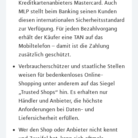
Kreditkartenanbieters Mastercard. Auch
MLP stellt beim Banking seinen Kunden
diesen internationalen Sicherheitsstandard
zur Verfügung. Für jeden Bezahlvorgang
erhält der Käufer eine TAN auf das
Mobiltelefon – damit ist die Zahlung
zusätzlich geschützt.
Verbraucherschützer und staatliche Stellen
weisen für bedenkenloses Online-
Shopping unter anderem auf das Siegel
„Trusted Shops“ hin. Es erhalten nur
Händler und Anbieter, die höchste
Anforderungen bei Daten- und
Liefersicherheit erfüllen.
Wer den Shop oder Anbieter nicht kennt