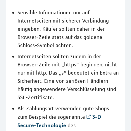
Sensible Informationen nur auf
Internetseiten mit sicherer Verbindung
eingeben. Käufer sollten daher in der
Browser-Zeile stets auf das goldene
Schloss-Symbol achten.
Internetseiten sollten zudem in der
Browser-Zeile mit „https“ beginnen, nicht
nur mit http. Das „s“ bedeutet ein Extra an
Sicherheit. Eine von seriösen Händlern
häufig angewendete Verschlüsselung sind
SSL-Zertifikate.
Als Zahlungsart verwenden gute Shops
3-D
zum Beispiel die sogenannte
Secure-Technologie
des