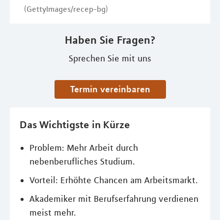
(GettyImages/recep-bg)
Haben Sie Fragen?
Sprechen Sie mit uns
Termin vereinbaren
Das Wichtigste in Kürze
Problem: Mehr Arbeit durch
nebenberufliches Studium.
Vorteil: Erhöhte Chancen am Arbeitsmarkt.
Akademiker mit Berufserfahrung verdienen
meist mehr.