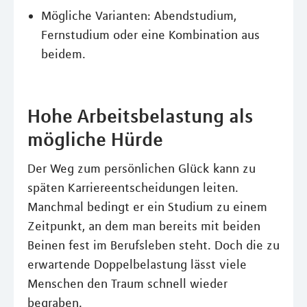
Mögliche Varianten: Abendstudium,
Fernstudium oder eine Kombination aus
beidem.
Hohe Arbeitsbelastung als
mögliche Hürde
Der Weg zum persönlichen Glück kann zu
späten Karriereentscheidungen leiten.
Manchmal bedingt er ein Studium zu einem
Zeitpunkt, an dem man bereits mit beiden
Beinen fest im Berufsleben steht. Doch die zu
erwartende Doppelbelastung lässt viele
Menschen den Traum schnell wieder
begraben.