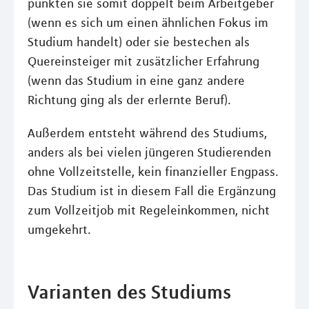
punkten sie somit doppelt beim Arbeitgeber
(wenn es sich um einen ähnlichen Fokus im
Studium handelt) oder sie bestechen als
Quereinsteiger mit zusätzlicher Erfahrung
(wenn das Studium in eine ganz andere
Richtung ging als der erlernte Beruf).
Außerdem entsteht während des Studiums,
anders als bei vielen jüngeren Studierenden
ohne Vollzeitstelle, kein finanzieller Engpass.
Das Studium ist in diesem Fall die Ergänzung
zum Vollzeitjob mit Regeleinkommen, nicht
umgekehrt.
Varianten des Studiums