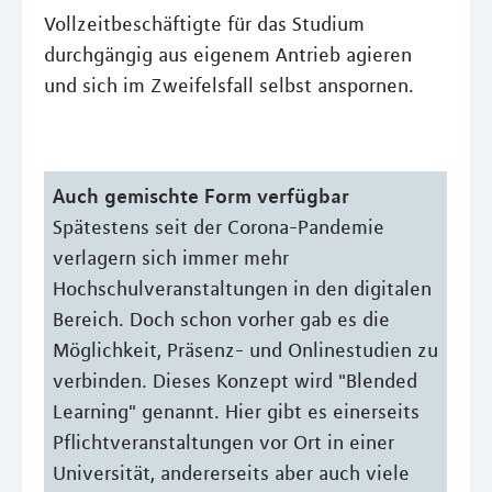
Vollzeitbeschäftigte für das Studium
durchgängig aus eigenem Antrieb agieren
und sich im Zweifelsfall selbst anspornen.
Auch gemischte Form verfügbar
Spätestens seit der Corona-Pandemie
verlagern sich immer mehr
Hochschulveranstaltungen in den digitalen
Bereich. Doch schon vorher gab es die
Möglichkeit, Präsenz- und Onlinestudien zu
verbinden. Dieses Konzept wird "Blended
Learning" genannt. Hier gibt es einerseits
Pflichtveranstaltungen vor Ort in einer
Universität, andererseits aber auch viele