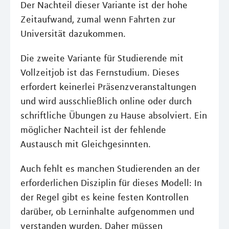
Der Nachteil dieser Variante ist der hohe
Zeitaufwand, zumal wenn Fahrten zur
Universität dazukommen.
Die zweite Variante für Studierende mit
Vollzeitjob ist das Fernstudium. Dieses
erfordert keinerlei Präsenzveranstaltungen
und wird ausschließlich online oder durch
schriftliche Übungen zu Hause absolviert. Ein
möglicher Nachteil ist der fehlende
Austausch mit Gleichgesinnten.
Auch fehlt es manchen Studierenden an der
erforderlichen Disziplin für dieses Modell: In
der Regel gibt es keine festen Kontrollen
darüber, ob Lerninhalte aufgenommen und
verstanden wurden. Daher müssen