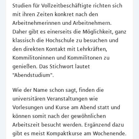
Studien für Vollzeitbeschäftigte richten sich
mit ihren Zeiten konkret nach den
Arbeitnehmerinnen und Arbeitnehmern.
Daher gibt es einerseits die Möglichkeit, ganz
klassisch die Hochschule zu besuchen und
den direkten Kontakt mit Lehrkräften,
Kommilitoninnen und Kommilitonen zu
genießen. Das Stichwort lautet
"Abendstudium".
Wie der Name schon sagt, finden die
universitären Veranstaltungen wie
Vorlesungen und Kurse am Abend statt und
können somit nach der gewöhnlichen
Arbeitszeit besucht werden. Ergänzend dazu
gibt es meist Kompaktkurse am Wochenende.