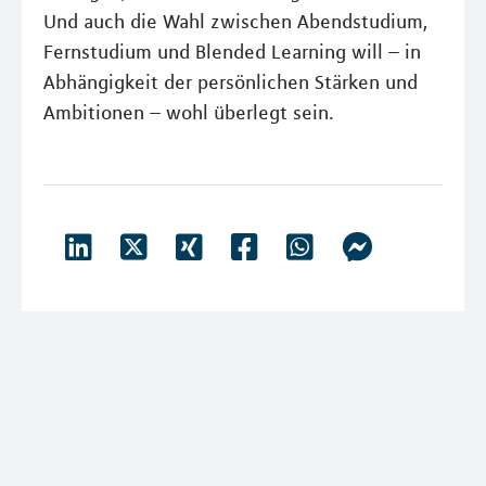
Und auch die Wahl zwischen Abendstudium,
Fernstudium und Blended Learning will – in
Abhängigkeit der persönlichen Stärken und
Ambitionen – wohl überlegt sein.