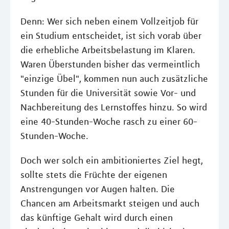
Denn: Wer sich neben einem Vollzeitjob für
ein Studium entscheidet, ist sich vorab über
die erhebliche Arbeitsbelastung im Klaren.
Waren Überstunden bisher das vermeintlich
"einzige Übel", kommen nun auch zusätzliche
Stunden für die Universität sowie Vor- und
Nachbereitung des Lernstoffes hinzu. So wird
eine 40-Stunden-Woche rasch zu einer 60-
Stunden-Woche.
Doch wer solch ein ambitioniertes Ziel hegt,
sollte stets die Früchte der eigenen
Anstrengungen vor Augen halten. Die
Chancen am Arbeitsmarkt steigen und auch
das künftige Gehalt wird durch einen