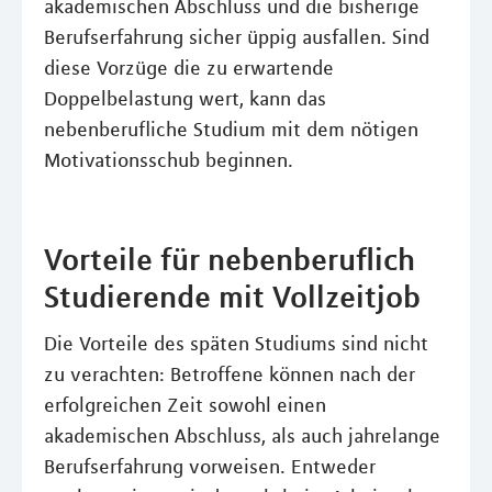
akademischen Abschluss und die bisherige
Berufserfahrung sicher üppig ausfallen. Sind
diese Vorzüge die zu erwartende
Doppelbelastung wert, kann das
nebenberufliche Studium mit dem nötigen
Motivationsschub beginnen.
Vorteile für nebenberuflich
Studierende mit Vollzeitjob
Die Vorteile des späten Studiums sind nicht
zu verachten: Betroffene können nach der
erfolgreichen Zeit sowohl einen
akademischen Abschluss, als auch jahrelange
Berufserfahrung vorweisen. Entweder