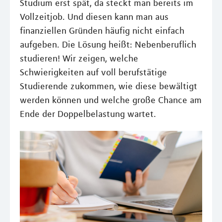
Studium erst spät, da steckt man bereits im
Vollzeitjob. Und diesen kann man aus
finanziellen Gründen häufig nicht einfach
aufgeben. Die Lösung heißt: Nebenberuflich
studieren! Wir zeigen, welche
Schwierigkeiten auf voll berufstätige
Studierende zukommen, wie diese bewältigt
werden können und welche große Chance am
Ende der Doppelbelastung wartet.