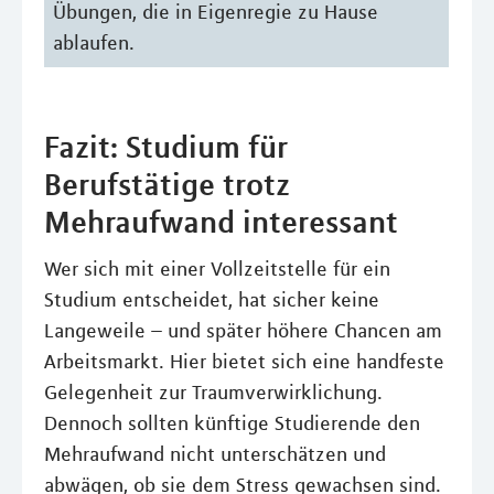
Übungen, die in Eigenregie zu Hause
ablaufen.
Fazit: Studium für
Berufstätige trotz
Mehraufwand interessant
Wer sich mit einer Vollzeitstelle für ein
Studium entscheidet, hat sicher keine
Langeweile – und später höhere Chancen am
Arbeitsmarkt. Hier bietet sich eine handfeste
Gelegenheit zur Traumverwirklichung.
Dennoch sollten künftige Studierende den
Mehraufwand nicht unterschätzen und
abwägen, ob sie dem Stress gewachsen sind.