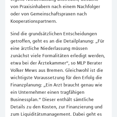
von Praxisinhabern nach einem Nachfolger
oder von Gemeinschaftspraxen nach
Kooperationspartnern.
Sind die grundsätzlichen Entscheidungen
getroffen, geht es an die Detailplanung: „Für
eine ärztliche Niederlassung müssen
zunächst viele Formalitäten erledigt werden,
etwa bei der Ärztekammer“, so MLP Berater
Volker Mews aus Bremen. Gleichwohl ist die
wichtigste Voraussetzung für den Erfolg die
Finanzplanung: „Ein Arzt braucht genau wie
ein Unternehmer einen tragfähigen
Businessplan.“ Dieser enthält sämtliche
Details zu den Kosten, zur Finanzierung und
zum Liquiditätsmanagement. Dabei geht es