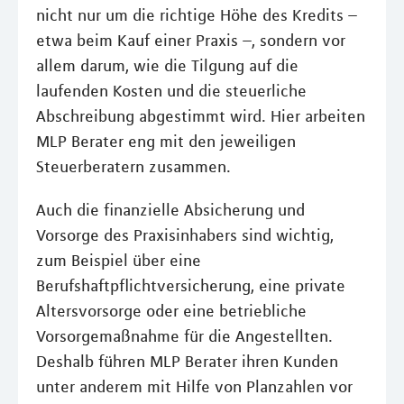
nicht nur um die richtige Höhe des Kredits –
etwa beim Kauf einer Praxis –, sondern vor
allem darum, wie die Tilgung auf die
laufenden Kosten und die steuerliche
Abschreibung abgestimmt wird. Hier arbeiten
MLP Berater eng mit den jeweiligen
Steuerberatern zusammen.
Auch die finanzielle Absicherung und
Vorsorge des Praxisinhabers sind wichtig,
zum Beispiel über eine
Berufshaftpflichtversicherung, eine private
Altersvorsorge oder eine betriebliche
Vorsorgemaßnahme für die Angestellten.
Deshalb führen MLP Berater ihren Kunden
unter anderem mit Hilfe von Planzahlen vor