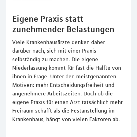
Eigene Praxis statt
zunehmender Belastungen
Viele Krankenhausärzte denken daher
darüber nach, sich mit einer Praxis
selbständig zu machen. Die eigene
Niederlassung kommt für fast die Hälfte von
ihnen in Frage. Unter den meistgenannten
Motiven: mehr Entscheidungsfreiheit und
angenehmere Arbeitszeiten. Doch ob die
eigene Praxis für einen Arzt tatsächlich mehr
Freiraum schafft als die Festanstellung im
Krankenhaus, hängt von vielen Faktoren ab.