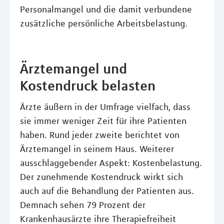
Personalmangel und die damit verbundene
zusätzliche persönliche Arbeitsbelastung.
Ärztemangel und
Kostendruck belasten
Ärzte äußern in der Umfrage vielfach, dass
sie immer weniger Zeit für ihre Patienten
haben. Rund jeder zweite berichtet von
Ärztemangel in seinem Haus. Weiterer
ausschlaggebender Aspekt: Kostenbelastung.
Der zunehmende Kostendruck wirkt sich
auch auf die Behandlung der Patienten aus.
Demnach sehen 79 Prozent der
Krankenhausärzte ihre Therapiefreiheit