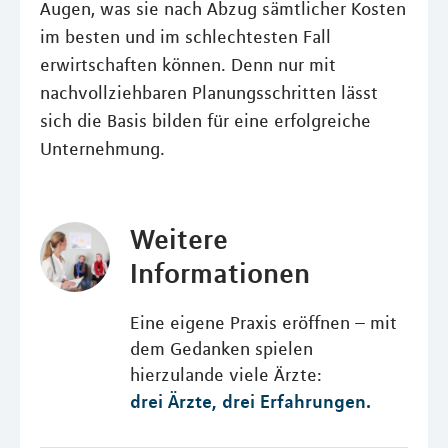
Augen, was sie nach Abzug sämtlicher Kosten
im besten und im schlechtesten Fall
erwirtschaften können. Denn nur mit
nachvollziehbaren Planungsschritten lässt
sich die Basis bilden für eine erfolgreiche
Unternehmung.
Weitere
Informationen
Eine eigene Praxis eröffnen – mit
dem Gedanken spielen
hierzulande viele Ärzte:
drei Ärzte, drei Erfahrungen.