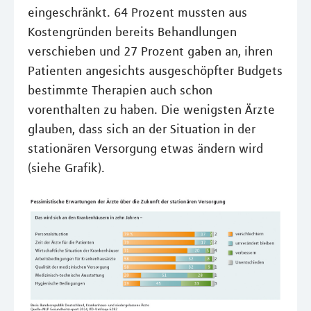
eingeschränkt. 64 Prozent mussten aus
Kostengründen bereits Behandlungen
verschieben und 27 Prozent gaben an, ihren
Patienten angesichts ausgeschöpfter Budgets
bestimmte Therapien auch schon
vorenthalten zu haben. Die wenigsten Ärzte
glauben, dass sich an der Situation in der
stationären Versorgung etwas ändern wird
(siehe Grafik).