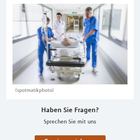
(spotmatikphoto)
Haben Sie Fragen?
Sprechen Sie mit uns