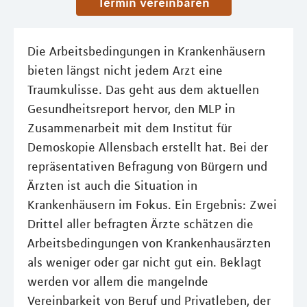
Termin vereinbaren
Die Arbeitsbedingungen in Krankenhäusern
bieten längst nicht jedem Arzt eine
Traumkulisse. Das geht aus dem aktuellen
Gesundheitsreport hervor, den MLP in
Zusammenarbeit mit dem Institut für
Demoskopie Allensbach erstellt hat. Bei der
repräsentativen Befragung von Bürgern und
Ärzten ist auch die Situation in
Krankenhäusern im Fokus. Ein Ergebnis: Zwei
Drittel aller befragten Ärzte schätzen die
Arbeitsbedingungen von Krankenhausärzten
als weniger oder gar nicht gut ein. Beklagt
werden vor allem die mangelnde
Vereinbarkeit von Beruf und Privatleben, der