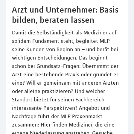
Arzt und Unternehmer: Basis
bilden, beraten lassen
Damit die Selbständigkeit als Mediziner auf
solidem Fundament steht, begleitet MLP
seine Kunden von Beginn an – und berät bei
wichtigen Entscheidungen. Das beginnt
schon bei Grundsatz-Fragen: Übernimmt der
Arzt eine bestehende Praxis oder gründet er
eine? Will er gemeinsam mit anderen Ärzten
oder alleine praktizieren? Und welcher
Standort bietet für seinen Fachbereich
interessante Perspektiven? Angebot und
Nachfrage führt der MLP Praxenmarkt
zusammen: Hier finden Mediziner, die eine
eigene Niederlassung anstreben, Gesuche