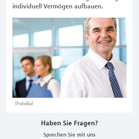
individuell Vermögen aufbauen.
(Fotolia)
Haben Sie Fragen?
Sprechen Sie mit uns