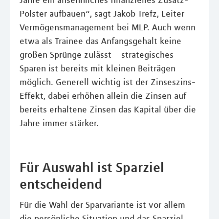
Polster aufbauen“, sagt Jakob Trefz, Leiter
Vermögensmanagement bei MLP. Auch wenn
etwa als Trainee das Anfangsgehalt keine
großen Sprünge zulässt – strategisches
Sparen ist bereits mit kleinen Beiträgen
möglich. Generell wichtig ist der Zinseszins-
Effekt, dabei erhöhen allein die Zinsen auf
bereits erhaltene Zinsen das Kapital über die
Jahre immer stärker.
Für Auswahl ist Sparziel
entscheidend
Für die Wahl der Sparvariante ist vor allem
die persönliche Situation und das Sparziel