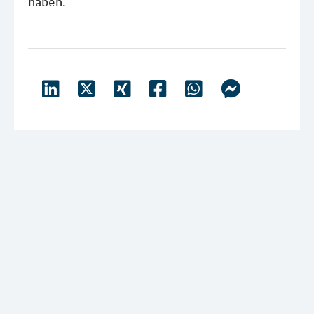
haben.