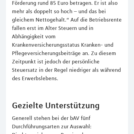
Förderung rund 85 Euro betragen. Er ist also
mehr als doppelt so hoch – und das bei
gleichem Nettogehalt.“ Auf die Betriebsrente
fallen erst im Alter Steuern und in
Abhängigkeit vom
Krankenversicherungsstatus Kranken- und
Pflegeversicherungsbeiträge an. Zu diesem
Zeitpunkt ist jedoch der persönliche
Steuersatz in der Regel niedriger als während
des Erwerbslebens.
Gezielte Unterstützung
Generell stehen bei der bAV fünf
Durchführungsarten zur Auswahl: