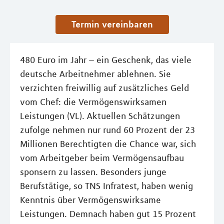
Termin vereinbaren
480 Euro im Jahr – ein Geschenk, das viele
deutsche Arbeitnehmer ablehnen. Sie
verzichten freiwillig auf zusätzliches Geld
vom Chef: die Vermögenswirksamen
Leistungen (VL). Aktuellen Schätzungen
zufolge nehmen nur rund 60 Prozent der 23
Millionen Berechtigten die Chance war, sich
vom Arbeitgeber beim Vermögensaufbau
sponsern zu lassen. Besonders junge
Berufstätige, so TNS Infratest, haben wenig
Kenntnis über Vermögenswirksame
Leistungen. Demnach haben gut 15 Prozent