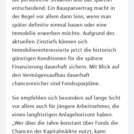
entscheidend: Ein Bausparvertrag macht in
der Regel vor allem dann Sinn, wenn man
später definitiv einmal bauen oder eine
Immobilie erwerben möchte. Aufgrund des
aktuellen Zinstiefs können sich
Immobilieninteressierte jetzt die historisch
günstigen Konditionen für die spätere
Finanzierung dauerhaft sichern. Mit Blick auf
den Vermögensaufbau dauerhaft
chancenreicher sind Fondssparpläne.
Sie empfehlen sich besonders auf lange Sicht
vor allem auch für jüngere Arbeitnehmer, die
einen langfristigen Anlagehorizont haben:
„Wer über die Jahre konstant über Fonds die
Chancen der Kapitalmärkte nutzt, kann