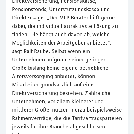
Direktversicherung, Pensionskasse,
Pensionsfonds, Unterstützungskasse und
Direktzusage. „Der MLP Berater hilft gerne
dabei, die individuell attraktivste Lösung zu
finden. Die hängt auch davon ab, welche
Möglichkeiten der Arbeitgeber anbietet“,
sagt Ralf Raube. Selbst wenn ein
Unternehmen aufgrund seiner geringen
Größe bislang keine eigene betriebliche
Altersversorgung anbietet, können
Mitarbeiter grundsätzlich auf eine
Direktversicherung bestehen. Zahlreiche
Unternehmen, vor allem kleinerer und
mittlerer Größe, nutzen hierzu beispielsweise
Rahmenverträge, die die Tarifvertragsparteien
jeweils für ihre Branche abgeschlossen