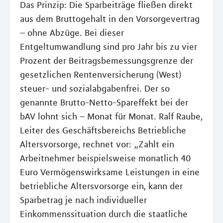
Das Prinzip: Die Sparbeiträge fließen direkt
aus dem Bruttogehalt in den Vorsorgevertrag
– ohne Abzüge. Bei dieser
Entgeltumwandlung sind pro Jahr bis zu vier
Prozent der Beitragsbemessungsgrenze der
gesetzlichen Rentenversicherung (West)
steuer- und sozialabgabenfrei. Der so
genannte Brutto-Netto-Spareffekt bei der
bAV lohnt sich – Monat für Monat. Ralf Raube,
Leiter des Geschäftsbereichs Betriebliche
Altersvorsorge, rechnet vor: „Zahlt ein
Arbeitnehmer beispielsweise monatlich 40
Euro Vermögenswirksame Leistungen in eine
betriebliche Altersvorsorge ein, kann der
Sparbetrag je nach individueller
Einkommenssituation durch die staatliche