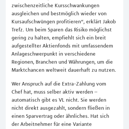
zwischenzeitliche Kursschwankungen
ausgleichen und bestmöglich wieder von
Kursaufschwüngen profitieren“, erklärt Jakob
Trefz. Um beim Sparen das Risiko möglichst
gering zu halten, empfiehlt sich ein breit
aufgestellter Aktienfonds mit umfassendem
Anlageschwerpunkt in verschiedene
Regionen, Branchen und Währungen, um die
Marktchancen weltweit dauerhaft zu nutzen.
Wer Anspruch auf die Extra-Zahlung vom
Chef hat, muss selber aktiv werden –
automatisch gibt es VL nicht. Sie werden
nicht direkt ausgezahlt, sondern fließen in
einen Sparvertrag oder ähnliches. Hat sich
der Arbeitnehmer für eine Variante