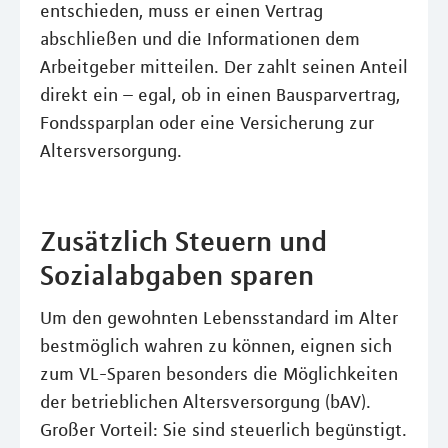
entschieden, muss er einen Vertrag
abschließen und die Informationen dem
Arbeitgeber mitteilen. Der zahlt seinen Anteil
direkt ein – egal, ob in einen Bausparvertrag,
Fondssparplan oder eine Versicherung zur
Altersversorgung.
Zusätzlich Steuern und
Sozialabgaben sparen
Um den gewohnten Lebensstandard im Alter
bestmöglich wahren zu können, eignen sich
zum VL-Sparen besonders die Möglichkeiten
der betrieblichen Altersversorgung (bAV).
Großer Vorteil: Sie sind steuerlich begünstigt.