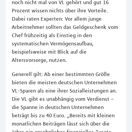
noch nicht mal von VL gehört und gut 16
Prozent wissen nichts über ihre Vorteile.
Dabei raten Experten: Vor allem junge
Arbeitnehmer sollten das Geldgeschenk vom
Chef frühzeitig als Einstieg in den
systematischen Vermögensaufbau,
beispielsweise mit Blick auf die
Altersvorsorge, nutzen.
Generell gilt: Ab einer bestimmten Größe
bieten die meisten deutschen Unternehmen
VL-Sparen als eine ihrer Sozialleistungen an.
Die VL gibt es unabhängig vom Verdienst –
die Spanne in deutschen Unternehmen
beträgt bis zu 40 Euro. „Bereits mit kleinen
monatlichen Beiträgen lässt sich über die
Jahre ein ansehnliches finanzielles Zusatz-