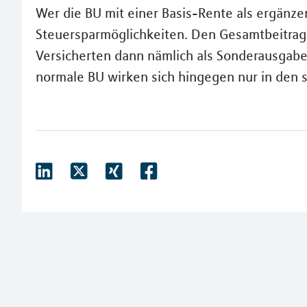
Wer die BU mit einer Basis-Rente als ergänze
Steuersparmöglichkeiten. Den Gesamtbeitrag
Versicherten dann nämlich als Sonderausgabe
normale BU wirken sich hingegen nur in den s