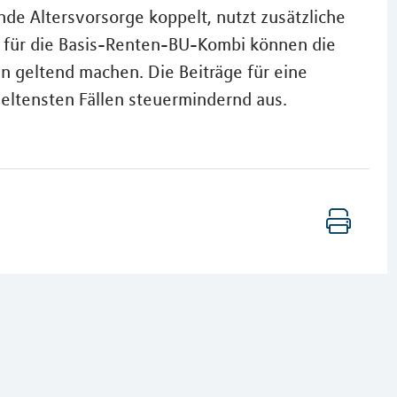
nde Altersvorsorge koppelt, nutzt zusätzliche
 für die Basis-Renten-BU-Kombi können die
n geltend machen. Die Beiträge für eine
eltensten Fällen steuermindernd aus.