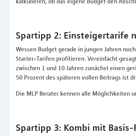
kalkulieren, ob das eigene Budget den Abschlu
Spartipp 2: Einsteigertarife
Wessen Budget gerade in jungen Jahren noch 
Starter-Tarifen profitieren. Vereinfacht gesagt
zwischen 1 und 10 Jahren zunächst einen ger
50 Prozent des späteren vollen Beitrags ist dr
Die MLP Berater kennen alle Möglichkeiten 
Spartipp 3: Kombi mit Basis